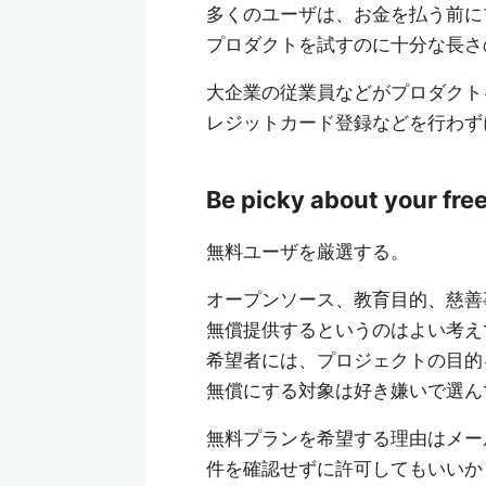
多くのユーザは、お金を払う前に
プロダクトを試すのに十分な長さ
大企業の従業員などがプロダクト
レジットカード登録などを行わず
Be picky about your fre
無料ユーザを厳選する。
オープンソース、教育目的、慈善
無償提供するというのはよい考え
希望者には、プロジェクトの目的
無償にする対象は好き嫌いで選ん
無料プランを希望する理由はメー
件を確認せずに許可してもいいか