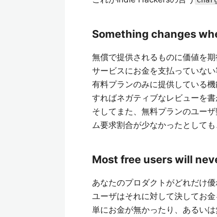
Char
Something changes when
無償で提供されるものに価値を期
サービスにお金を支払っていない
有料プランのみに提供している機
すればネガティブなレビューを書
そしてまた、無料プランのユーザ
ム要求割合が少なかったとしても
Most free users will nev
あなたのプロダクトがどれだけ優
ユーザはそれに対して決してお金
単にお金が無かったり、あるいは