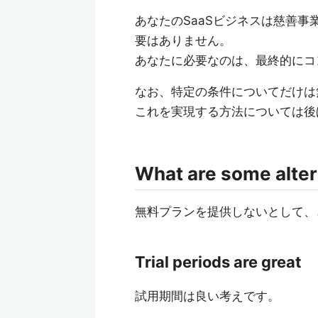
あなたのSaaSビジネスは慈善
要はありません。
あなたに必要なのは、最終的にコ
なお、特定の条件についてだけは
これを実現する方法については後
What are some alter
無料プランを提供しないとして、
Trial periods are great
試用期間は良い考えです。