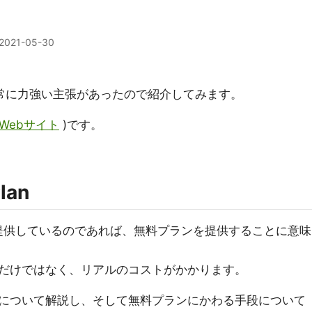
2021-05-30
常に力強い主張があったので紹介してみます。
Webサイト
)です。
Plan
を提供しているのであれば、無料プランを提供することに意味
だけではなく、リアルのコストがかかります。
について解説し、そして無料プランにかわる手段について