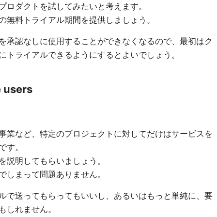
プロダクトを試してみたいと考えます。
の無料トライアル期間を提供しましょう。
を承認なしに使用することができなくなるので、最初はク
にトライアルできるようにするとよいでしょう。
e users
事業など、特定のプロジェクトに対してだけはサービスを
です。
を説明してもらいましょう。
でしまって問題ありません。
ルで送ってもらってもいいし、あるいはもっと単純に、要
もしれません。