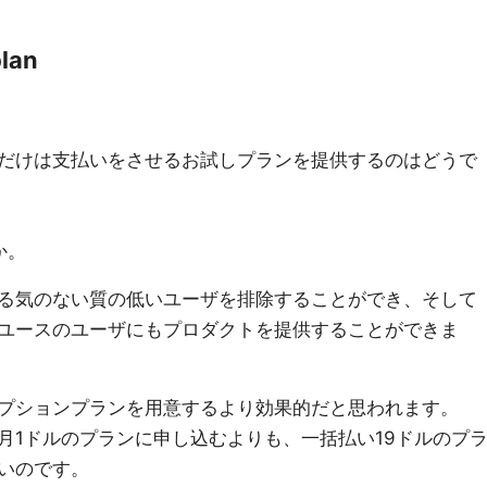
plan
だけは支払いをさせるお試しプランを提供するのはどうで
か。
る気のない質の低いユーザを排除することができ、そして
ユースのユーザにもプロダクトを提供することができま
プションプランを用意するより効果的だと思われます。
月1ドルのプランに申し込むよりも、一括払い19ドルのプ
いのです。