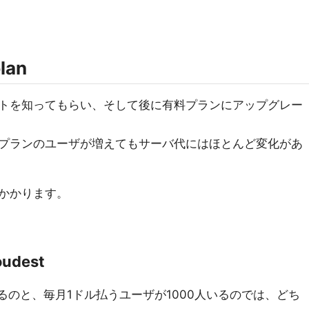
plan
トを知ってもらい、そして後に有料プランにアップグレー
プランのユーザが増えてもサーバ代にはほとんど変化があ
かかります。
oudest
いるのと、毎月1ドル払うユーザが1000人いるのでは、どち