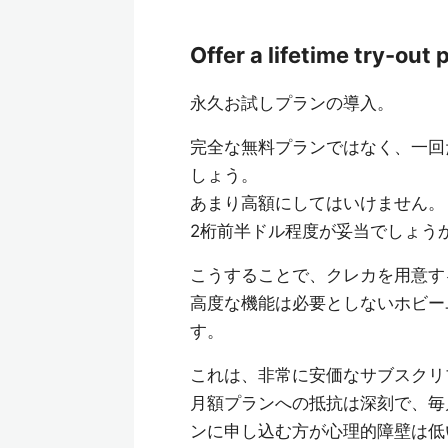
Offer a lifetime try-out 
永久お試しプランの導入。
完全な無料プランではなく、一回
しょう。
あまり高額にしてはいけません。
2桁前半ドル程度が妥当でしょう
こうすることで、クレカを用意す
高度な機能は必要としないホビー
す。
これは、非常に安価なサブスクリ
月額プランへの抵抗は深刻で、毎
ンに申し込む方が心理的障壁は低