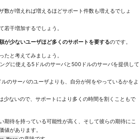
ザ数が増えれば増えるほどサポート件数も増えるでしょ
て若干増加するでしょう。
額が少ないユーザほど多くのサポートを要する
のです。
ったと考えてみましょう。
ングに使える5ドルのサーバと500ドルのサーバを提供し
5ドルのサーバのユーザよりも、自分が何をやっているかをよ
ザは少ないので、サポートにより多くの時間を割くこともで
い期待を持っている可能性が高く、そして彼らの期待にこ
価値があります。
の意味です。