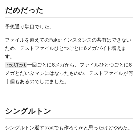
だめだった
予想通り駄目でした。
ファイルを超えてのFakerインスタンスの共有はできない
ため、テストファイルひとつごとに6メガバイト増えま
す。
一回ごとに6メガから、ファイルひとつごとに6
realText
メガとだいぶマシにはなったものの、テストファイルが何
十個もあるのでしにました。
シングルトン
シングルトン返すtraitでも作ろうかと思ったけどやめた。