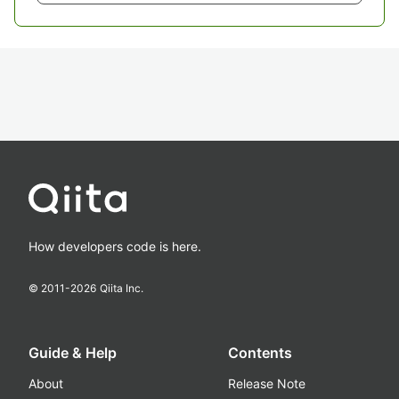
How developers code is here.
© 2011-
2026
Qiita Inc.
Guide & Help
Contents
About
Release Note