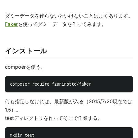
ダミーデータを作らないといけないことはよくあります。
Faker
を使ってダミーデータを作ってみます。
インストール
compoerを使う。
何も指定しなければ、最新版が入る（2015/7/20現在では
1.5）。
testディレクトリを作ってそこで作業する。
mkdir test
