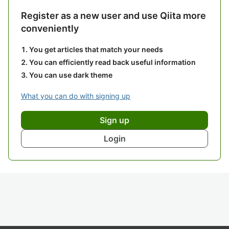
Register as a new user and use Qiita more
conveniently
You get articles that match your needs
You can efficiently read back useful information
You can use dark theme
What you can do with signing up
Sign up
Login