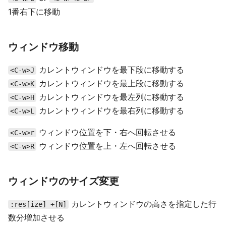
1番右下に移動
ウィンドウ移動
カレントウィンドウを最下段に移動する
<C-w>J
カレントウィンドウを最上段に移動する
<C-w>K
カレントウィンドウを最左列に移動する
<C-w>H
カレントウィンドウを最右列に移動する
<C-w>L
ウィンドウ位置を下・右へ回転させる
<C-w>r
ウィンドウ位置を上・左へ回転させる
<C-w>R
ウィンドウのサイズ変更
カレントウィンドウの高さを指定した行
:res[ize] +[N]
数分増加させる