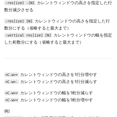
カレントウィンドウの高さを指定した行
:res[ize] -[N]
数分減少させる
カレントウィンドウの高さを指定した行
:res[ize] [N]
数分にする（省略すると最大まで）
カレントウィンドウの幅を指定
:vertical res[ize] [N]
した桁数分にする（省略すると最大まで）
カレントウィンドウの高さを1行分増やす
<C-w>+
カレントウィンドウの高さを1行分減らす
<C-w>-
カレントウィンドウの幅を1桁分減らす
<C-w>>
カレントウィンドウの幅を1桁分増やす
<C-w><
例)