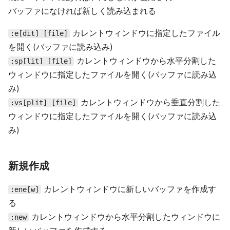
バッファになければ新しく読み込まれる
カレントウィンドウに指定したファイル
:e[dit] [file]
を開く(バッファに読み込み)
カレントウィンドウから水平分割した
:sp[lit] [file]
ウィンドウに指定したファイルを開く(バッファに読み込
み)
カレントウィンドウから垂直分割した
:vs[plit] [file]
ウィンドウに指定したファイルを開く(バッファに読み込
み)
新規作成
カレントウィンドウに新しいバッファを作成す
:ene[w]
る
カレントウィンドウから水平分割したウィンドウに
:new