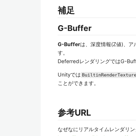
補足
G-Buffer
G-Buffer
は、深度情報(Z値)、
す。
DeferredレンダリングではG-
Unityでは
BuiltinRenderTextur
ことができます。
参考URL
なぜなにリアルタイムレンダリン