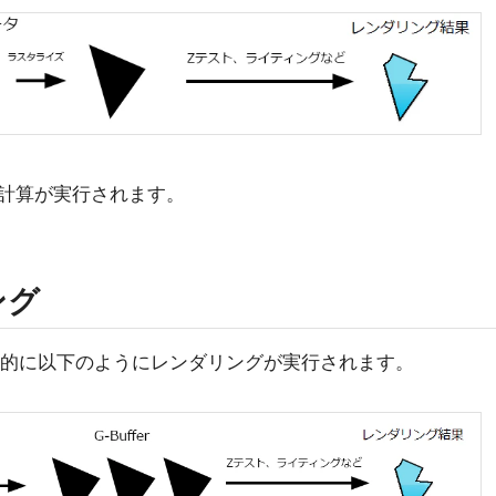
計算が実行されます。
ング
、基本的に以下のようにレンダリングが実行されます。