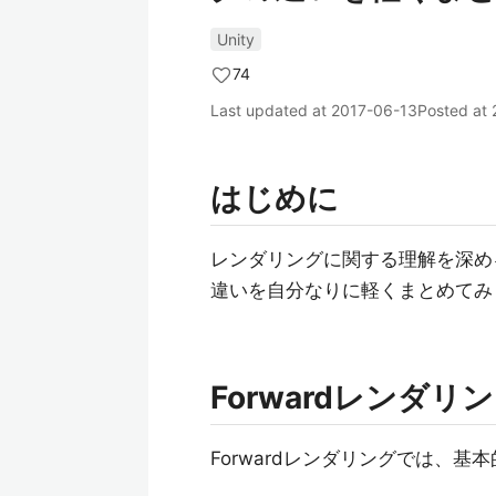
Unity
74
Last updated at
2017-06-13
Posted at
はじめに
レンダリングに関する理解を深めるた
違いを自分なりに軽くまとめてみ
Forwardレンダリ
Forwardレンダリングでは、