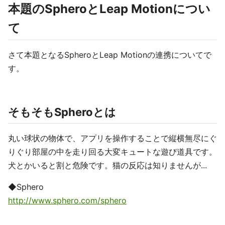
本題のSpheroとLeap Motionについ
て
さて本題となるSpheroとLeap Motionの連携についてで
す。
そもそもSpheroとは
丸い球状の物体で、アプリを操作することで縦横無尽にぐ
りぐり部屋の中を走り回る大変キュートな遊び道具です。
犬とかいると割と危険です。猫の反応は知りませんが...
◆Sphero
http://www.sphero.com/sphero