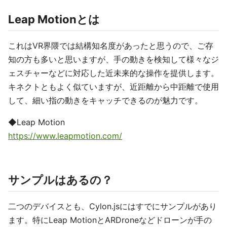
Leap Motionとは
これはVR界隈では結構知名度があったと思うので、ご存
知の方も多いと思いますが、手の動きを検知して様々なジ
ェスチャーなどに対応した近未来的な操作を提供します。
キネクトともよく似ていますが、近距離から中距離で使用
して、細い指の動きをキャッチできるのが魅力です。
◆Leap Motion
https://www.leapmotion.com/
サンプルはあるの？
二つのデバイスとも、Cylon.jsにはすでにサンプルがあり
ます。特にLeap MotionとARDroneなどドローンが手の