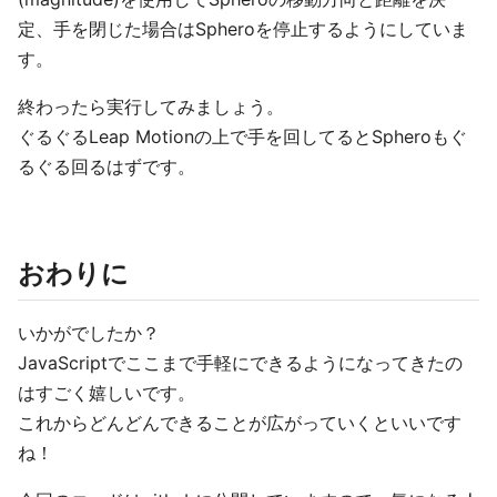
定、手を閉じた場合はSpheroを停止するようにしていま
す。
終わったら実行してみましょう。
ぐるぐるLeap Motionの上で手を回してるとSpheroもぐ
るぐる回るはずです。
おわりに
いかがでしたか？
JavaScriptでここまで手軽にできるようになってきたの
はすごく嬉しいです。
これからどんどんできることが広がっていくといいです
ね！