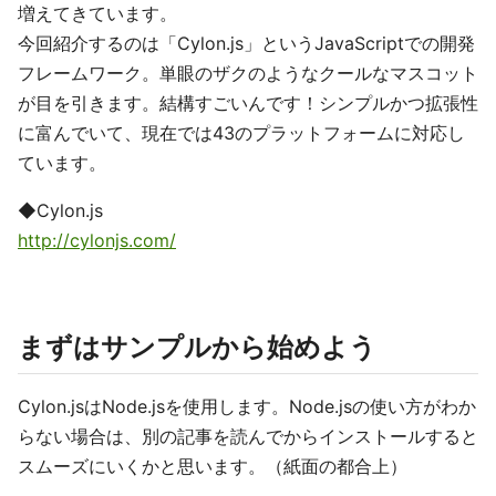
増えてきています。
今回紹介するのは「Cylon.js」というJavaScriptでの開発
フレームワーク。単眼のザクのようなクールなマスコット
が目を引きます。結構すごいんです！シンプルかつ拡張性
に富んでいて、現在では43のプラットフォームに対応し
ています。
◆Cylon.js
http://cylonjs.com/
まずはサンプルから始めよう
Cylon.jsはNode.jsを使用します。Node.jsの使い方がわか
らない場合は、別の記事を読んでからインストールすると
スムーズにいくかと思います。（紙面の都合上）