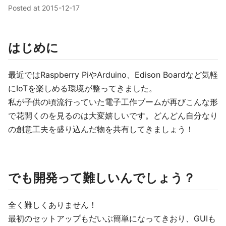
Posted at
2015-12-17
はじめに
最近ではRaspberry PiやArduino、Edison Boardなど気軽
にIoTを楽しめる環境が整ってきました。
私が子供の頃流行っていた電子工作ブームが再びこんな形
で花開くのを見るのは大変嬉しいです。どんどん自分なり
の創意工夫を盛り込んだ物を共有してきましょう！
でも開発って難しいんでしょう？
全く難しくありません！
最初のセットアップもだいぶ簡単になってきおり、GUIも