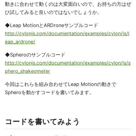
動きに合わせて動くのは大変面白いので、お持ちの方はぜ
ひ試してみると良いのではないでしょうか。
◆Leap MotionとARDroneサンプルコード
http://cylonjs.com/documentation/examples/cylon/js/l
eap_ardrone/
◆Spheroのサンプルコード
http://cylonjs.com/documentation/examples/cylon/js/s
phero_shakeometer
今回はこれらを組み合わせてLeap Motionの動きで
Spheroを動かすコードを書いてみます。
コードを書いてみよう