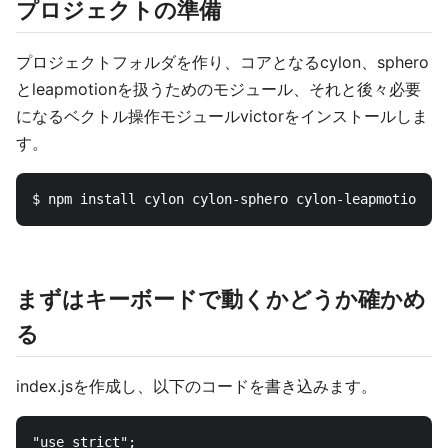
プロジェクトの準備
プロジェクトフォルダを作り、コアとなるcylon、sphero
とleapmotionを扱うためのモジュール、それと後々必要
になるベクトル操作モジュールvictorをインストールしま
す。
まずはキーボードで動くかどうか確かめ
る
index.jsを作成し、以下のコードを書き込みます。
"use strict";
