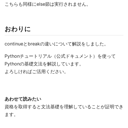
こちらも同様にelse節は実行されません。
おわりに
continueとbreakの違いについて解説をしました。
Pythonチュートリアル（公式ドキュメント）を使って
Pythonの基礎文法を解説しています。
よろしければご活用ください。
あわせて読みたい
資格を取得すると文法基礎を理解していることが証明でき
ます。