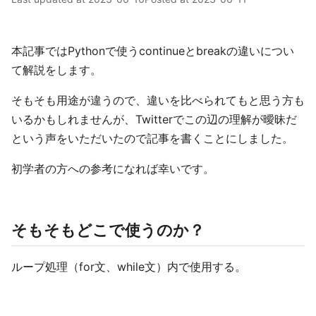
本記事ではPythonで使うcontinueとbreakの違いについ
て解説をします。
そもそも用途が違うので、違いを比べられてもと思う方も
いるかもしれませんが、Twitterでこの辺の理解が曖昧だ
という声をいただいたので記事を書くことにしました。
初学者の方への参考になれば幸いです。
そもそもどこで使うのか？
ループ処理（for文、while文）内で使用する。