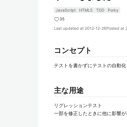
JavaScript
HTML5
TDD
Porky
35
Last updated at
2012-12-26
Posted at
コンセプト
テストを書かずにテストの自動化
主な用途
リグレッションテスト
一部を修正したときに他に影響が