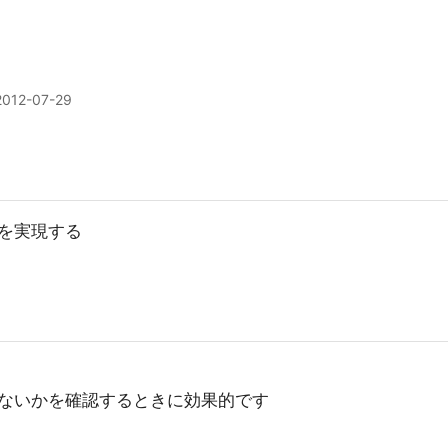
2012-07-29
を実現する
ないかを確認するときに効果的です