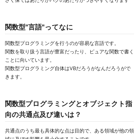
さく保てばあたりがバグのあたりがつきやすくなります
関数型"言語"ってなに
関数型プログラミングを行うのが容易な言語です。
関数を取り扱う言語が豊富だったり、ピュアな関数で書く
ことに向いています。
関数型プログラミング自体はVBだろうがなんだろうがで
きます。
関数型プログラミングとオブジェクト指
向の共通点及び違いは？
共通点のうち最も具体的な点は目的で、ある領域が他の領