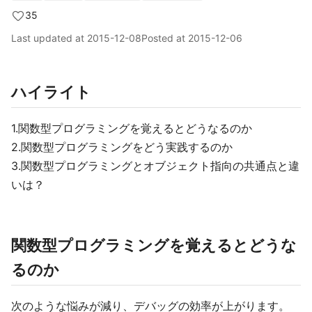
35
Last updated at
2015-12-08
Posted at
2015-12-06
ハイライト
1.関数型プログラミングを覚えるとどうなるのか
2.関数型プログラミングをどう実践するのか
3.関数型プログラミングとオブジェクト指向の共通点と違
いは？
関数型プログラミングを覚えるとどうな
るのか
次のような悩みが減り、デバッグの効率が上がります。