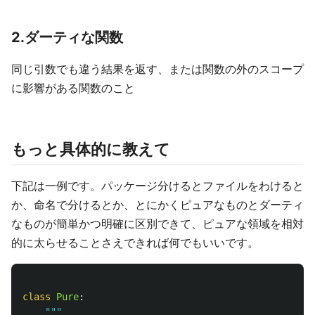
2.ダーティな関数
同じ引数でも違う結果を返す、または関数の外のスコープ
に影響がある関数のこと
もっと具体的に教えて
下記は一例です。パッケージ分けるとファイルをわけると
か、命名で分けるとか、とにかくピュアなものとダーティ
なものが簡単かつ明確に区別できて、ピュアな領域を相対
的に太らせることさえできれば何でもいいです。
class
Pure
:
"""