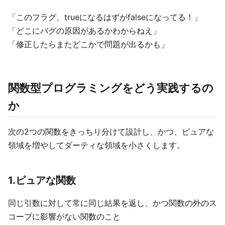
「このフラグ、trueになるはずがfalseになってる！」
「どこにバグの原因があるかわからねえ」
「修正したらまたどこかで問題が出るかも」
関数型プログラミングをどう実践するの
か
次の2つの関数をきっちり分けて設計し、かつ、ピュアな
領域を増やしてダーティな領域を小さくします。
1.ピュアな関数
同じ引数に対して常に同じ結果を返し、かつ関数の外のス
コープに影響がない関数のこと