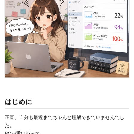
はじめに
正直、自分も最近までちゃんと理解できていませんでし
た。
PCが重い時って、