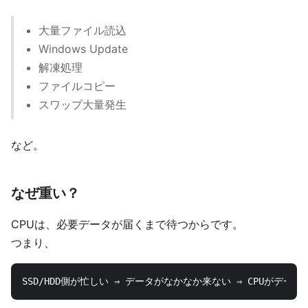
大量ファイル読込
Windows Update
解凍処理
ファイルコピー
スワップ大量発生
など。
なぜ重い？
CPUは、必要データが届くまで待つからです。
つまり、