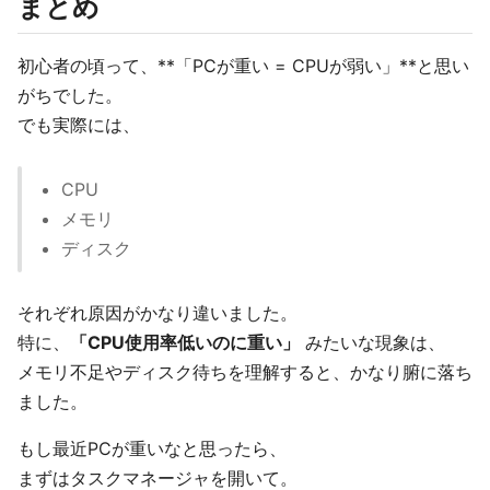
まとめ
初心者の頃って、**「PCが重い = CPUが弱い」**と思い
がちでした。
でも実際には、
CPU
メモリ
ディスク
それぞれ原因がかなり違いました。
特に、
「CPU使用率低いのに重い」
みたいな現象は、
メモリ不足やディスク待ちを理解すると、かなり腑に落ち
ました。
もし最近PCが重いなと思ったら、
まずはタスクマネージャを開いて。