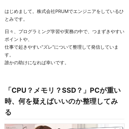
はじめまして。株式会社PRUMでエンジニアをしているひ
とみです。
日々、プログラミング学習や実務の中で、つまずきやすい
ポイントや、
仕事で起きやすい“ズレ”について整理して発信していま
す。
誰かの助けになれば幸いです。
「CPU？メモリ？SSD？」PCが重い
時、何を疑えばいいのか整理してみ
る