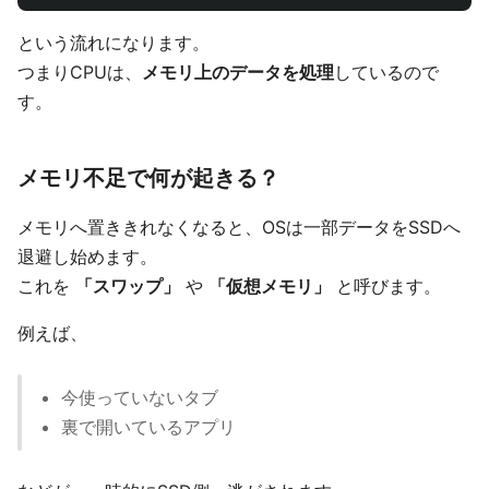
という流れになります。
つまりCPUは、
メモリ上のデータを処理
しているので
す。
メモリ不足で何が起きる？
メモリへ置ききれなくなると、OSは一部データをSSDへ
退避し始めます。
これを
「スワップ」
や
「仮想メモリ」
と呼びます。
例えば、
今使っていないタブ
裏で開いているアプリ