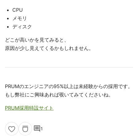
CPU
メモリ
ディスク
どこが高いかを見てみると、
原因が少し見えてくるかもしれません。
PRUMのエンジニアの95%以上は未経験からの採用です。
もし弊社にご興味あれば覗いてみてくださいね。
PRUM採用特設サイト
comment
1