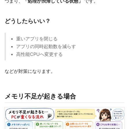
つまり、
「処理が渋滞している状態」
です。
どうしたらいい？
重いアプリを閉じる
アプリの同時起動数を減らす
高性能CPUへ変更する
などが対策になります。
メモリ不足が起きる場合