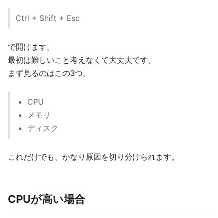
Ctrl + Shift + Esc
で開けます。
最初は難しいこと考えなくて大丈夫です。
まず見るのはこの3つ。
CPU
メモリ
ディスク
これだけでも、かなり原因を切り分けられます。
CPUが高い場合