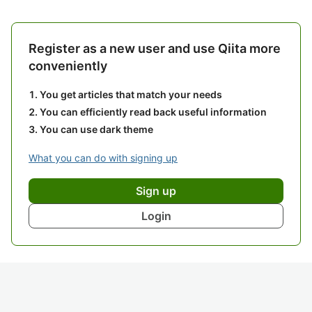
Register as a new user and use Qiita more
conveniently
You get articles that match your needs
You can efficiently read back useful information
You can use dark theme
What you can do with signing up
Sign up
Login