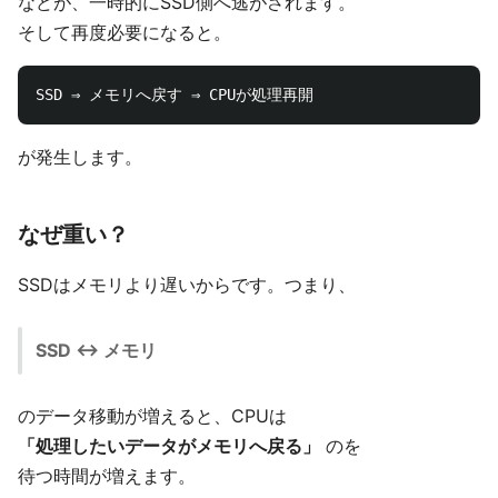
などが、一時的にSSD側へ逃がされます。
そして再度必要になると。
が発生します。
なぜ重い？
SSDはメモリより遅いからです。つまり、
SSD ↔ メモリ
のデータ移動が増えると、CPUは
「処理したいデータがメモリへ戻る」
のを
待つ時間が増えます。