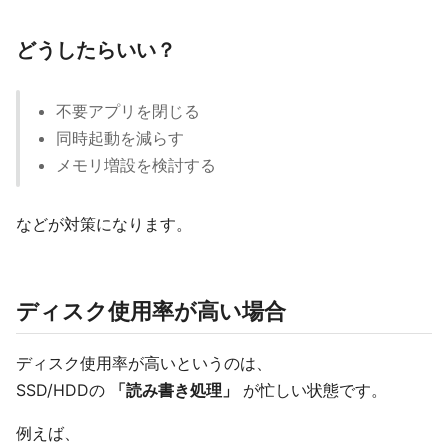
どうしたらいい？
不要アプリを閉じる
同時起動を減らす
メモリ増設を検討する
などが対策になります。
ディスク使用率が高い場合
ディスク使用率が高いというのは、
SSD/HDDの
「読み書き処理」
が忙しい状態です。
例えば、