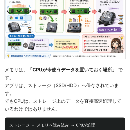
メモリは、
「CPUが今使うデータを置いておく場所」
で
す。
アプリは、ストレージ（SSD/HDD）へ保存されていま
す。
でもCPUは、ストレージ上のデータを直接高速処理して
いるわけではありません。