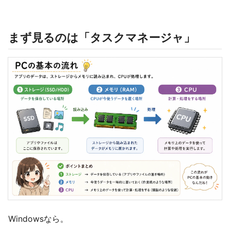
まず見るのは「タスクマネージャ」
Windowsなら。