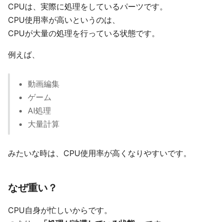
CPUは、実際に処理をしているパーツです。
CPU使用率が高いというのは、
CPUが大量の処理を行っている状態です。
例えば、
動画編集
ゲーム
AI処理
大量計算
みたいな時は、CPU使用率が高くなりやすいです。
なぜ重い？
CPU自身が忙しいからです。