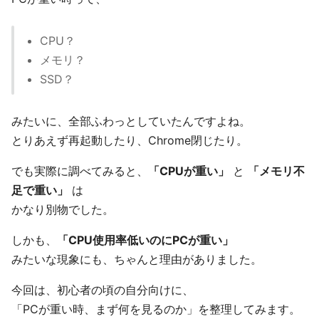
CPU？
メモリ？
SSD？
みたいに、全部ふわっとしていたんですよね。
とりあえず再起動したり、Chrome閉じたり。
でも実際に調べてみると、
「CPUが重い」
と
「メモリ不
足で重い」
は
かなり別物でした。
しかも、
「CPU使用率低いのにPCが重い」
みたいな現象にも、ちゃんと理由がありました。
今回は、初心者の頃の自分向けに、
「PCが重い時、まず何を見るのか」を整理してみます。