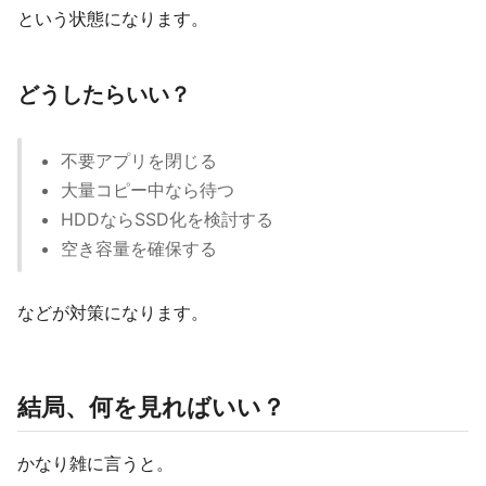
という状態になります。
どうしたらいい？
不要アプリを閉じる
大量コピー中なら待つ
HDDならSSD化を検討する
空き容量を確保する
などが対策になります。
結局、何を見ればいい？
かなり雑に言うと。