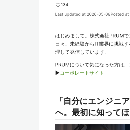
134
Last updated at
2026-05-08
Posted at
はじめまして。株式会社PRUM
日々、未経験からIT業界に挑戦
理して発信しています。
PRUMについて気になった方は
▶
コーポレートサイト
「自分にエンジニア
へ。最初に知ってほ