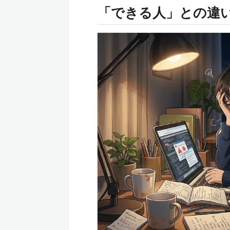
「できる人」との違