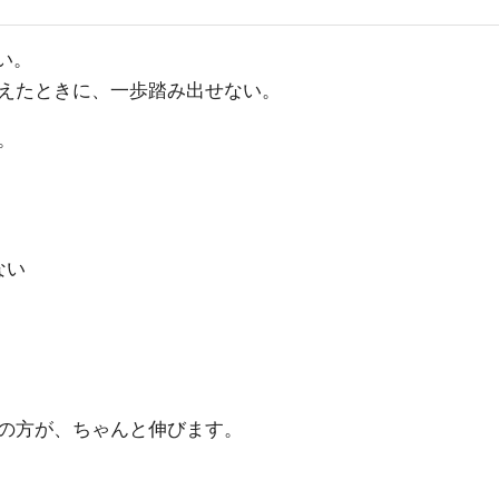
い。
えたときに、一歩踏み出せない。
。
ない
の方が、ちゃんと伸びます。