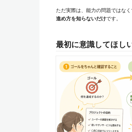
ただ実際は、能力の問題ではなく
進め方を知らないだけ
です。
最初に意識してほし