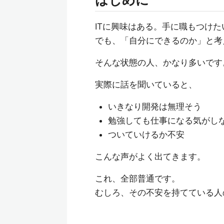
ITに興味はある。手に職もつけた
でも、「自分にできるのか」と考
そんな状態の人、かなり多いです
実際に話を聞いていると、
いきなり開発は無理そう
勉強しても仕事になる気がし
ついていけるか不安
こんな声がよく出てきます。
これ、全部普通です。
むしろ、その不安を持てている人