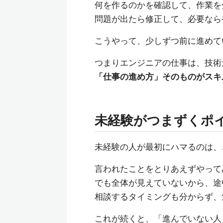
何を作るのかを確認して、作業を
問題が出たら修正して、必要なら
こうやって、少しずつ前に進めて
つまりエンジニアの仕事は、技術
「仕事の進め方」そのものがスキ
未経験がつまずくポ
未経験の人が最初にハマるのは、
言われたことをとりあえずやって
でも全体が見えていないから、途
相談するタイミングも分からず、
これが続くと、「進んでいない人