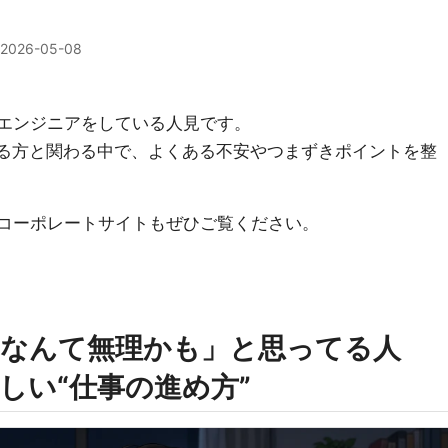
2026-05-08
でエンジニアをしている人見です。
する方と関わる中で、よくある不安やつまずきポイントを整
、コーポレートサイトもぜひご覧ください。
なんて無理かも」と思ってる人
しい“仕事の進め方”