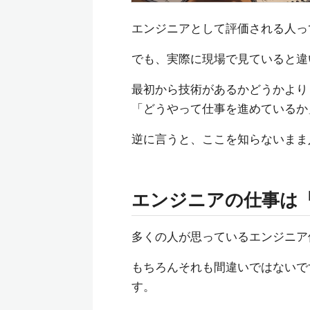
エンジニアとして評価される人っ
でも、実際に現場で見ていると違
最初から技術があるかどうかより
「どうやって仕事を進めているか
逆に言うと、ここを知らないまま
エンジニアの仕事は
多くの人が思っているエンジニア
もちろんそれも間違いではないで
す。