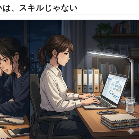
いは、スキルじゃない