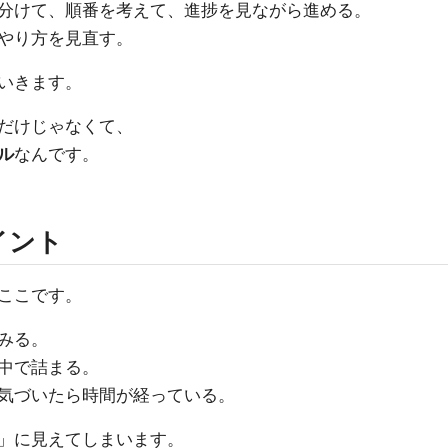
分けて、順番を考えて、進捗を見ながら進める。
やり方を見直す。
いきます。
だけじゃなくて、
ル
なんです。
イント
ここです。
みる。
中で詰まる。
気づいたら時間が経っている。
」に見えてしまいます。