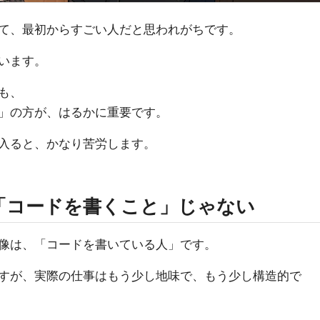
て、最初からすごい人だと思われがちです。
います。
も、
」の方が、はるかに重要です。
入ると、かなり苦労します。
「コードを書くこと」じゃない
像は、「コードを書いている人」です。
すが、実際の仕事はもう少し地味で、もう少し構造的で