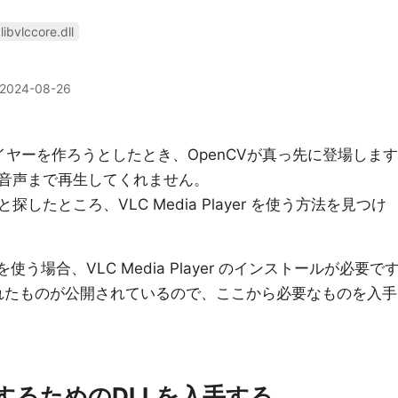
,libvlccore.dll
2024-08-26
プレイヤーを作ろうとしたとき、OpenCVが真っ先に登場します
音声まで再生してくれません。
たところ、VLC Media Player を使う方法を見つけ
を使う場合、VLC Media Player のインストールが必要で
されたものが公開されているので、ここから必要なものを入手
制御するためのDLLを入手する