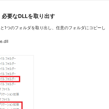
し、必要なDLLを取り出す
DLLと1つのフォルダを取り出し、任意のフォルダにコピーし
.dll