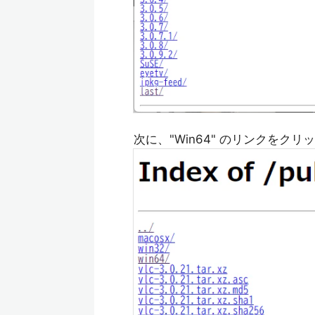
次に、"Win64" のリンクをクリ