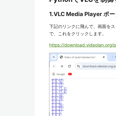
1.VLC Media Pla
下記のリンクに飛んで、画面をスクロ
で、これをクリックします。
https://download.videolan.org/p