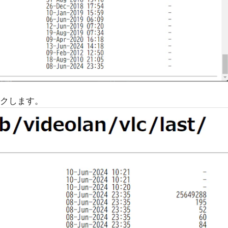
ックします。