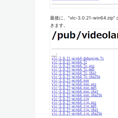
最後に、"vlc-3.0.21-win6
きます。