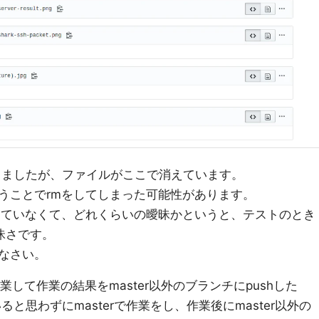
しましたが、ファイルがここで消えています。
うことでrmをしてしまった可能性があります。
えていなくて、どれくらいの曖昧かというと、テストのとき
昧さです。
なさい。
作業して作業の結果をmaster以外のブランチにpushした
ると思わずにmasterで作業をし、作業後にmaster以外の