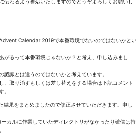
に伝わるよう善処いたしますのでどうぞよろしくお願いし
vent Calendar 2019で本番環境でないのではないかと
できあがるって本番環境じゃないか？と考え、申し込みまし
の認識とは違うのではないかと考えています。
し、取り消すもしくは差し替えをする場合は下記コメント
す。
した結果をまとめましたので修正させていただきます。申し
ローカルに作業していたディレクトリがなかったり確信は持
。