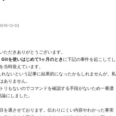
2019-12-03
いただきありがとうございます。
、
Gitを使いはじめて1ヶ月のとき
に下記の事件を起こしてし
を当時覚えています。
しれないという記事に結果的になったかもしれませんが、私
はありません。
トリもないのでコマンドを確認する手段がないため一番濃
結論にしました。
目を通させております。伝わりにくい内容やわかった事実