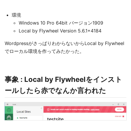
環境
Windows 10 Pro 64bit バージョン1909
Local by Flywheel Version 5.6.1+4184
WordpressがさっぱりわからないからLocal by Flywheel
でローカル環境を作ってみたかった。
事象 : Local by Flywheelをインスト
ールしたら赤でなんか言われた