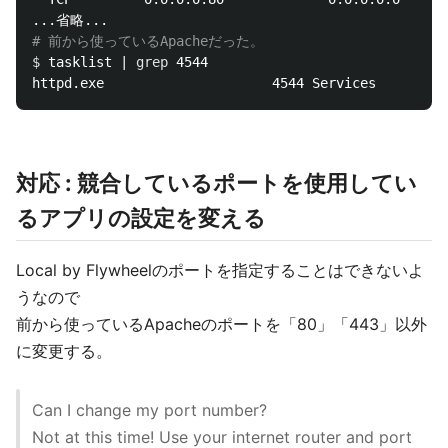
# 前から使っているApacheだった。
$ 
tasklist | 
grep 
4544

対応 : 競合しているポートを使用してい
るアプリの設定を変える
Local by Flywheelのポートを指定することはできないよ
うなので
前から使っているApacheのポートを「80」「443」以外
に変更する。
Can I change my port number?
Not at this time! Use your internet router and port