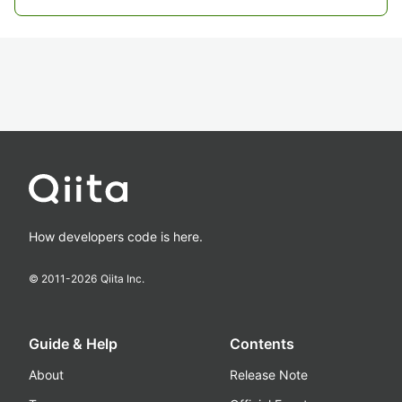
How developers code is here.
© 2011-
2026
Qiita Inc.
Guide & Help
Contents
About
Release Note