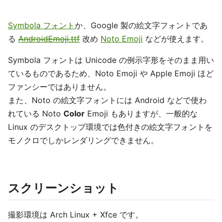
Symbola フォント
か、Google 製の絵文字フォントであ
る
AndroidEmoji.ttf
改め
Noto Emoji
などが使えます。
Symbola フォントは Unicode の例示字形をそのまま用い
ているものであるため、Noto Emoji や Apple Emoji ほど
ファンシーではありません。
また、Noto の絵文字フォントには Android などで使わ
れている Noto
Color
Emoji もありますが、一般的な
Linux のデスクトップ環境では色付きの絵文字フォントを
モノクロでしかレンダリングできません。
スクリーンショット
撮影環境は Arch Linux + Xfce です。