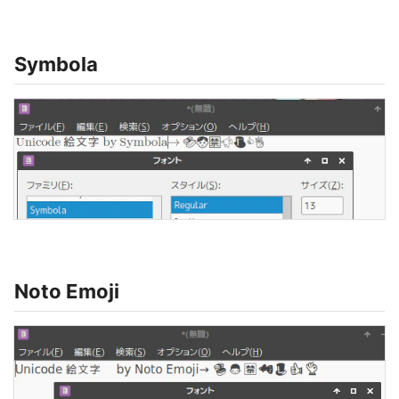
Symbola
Noto Emoji