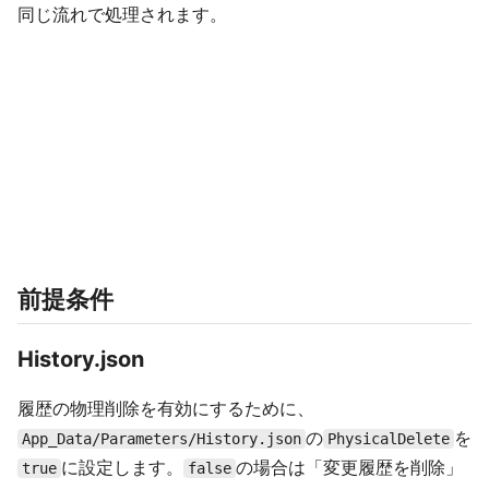
同じ流れで処理されます。
前提条件
History.json
履歴の物理削除を有効にするために、
の
を
App_Data/Parameters/History.json
PhysicalDelete
に設定します。
の場合は「変更履歴を削除」
true
false