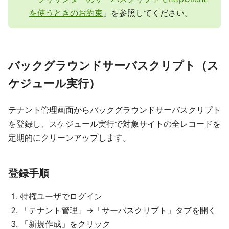
を使うときのお約束
」を参照してください。
バックグラウンドサーバスクリプト（ス
ケジュール実行）
テナント管理画面からバックグラウンドサーバスクリプト
を登録し、スケジュール実行で対象サイトの全レコードを
定期的にクリーンアップします。
登録手順
特権ユーザでログイン
「テナント管理」→「サーバスクリプト」タブを開く
「新規作成」をクリック