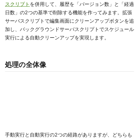
スクリプト
を併用して、履歴を「バージョン数」と「経過
日数」の2つの基準で削除する機能を作ってみます。拡張
サーバスクリプトで編集画面にクリーンアップボタンを追
加し、バックグラウンドサーバスクリプトでスケジュール
実行による自動クリーンアップを実現します。
処理の全体像
手動実行と自動実行の2つの経路がありますが、どちらも