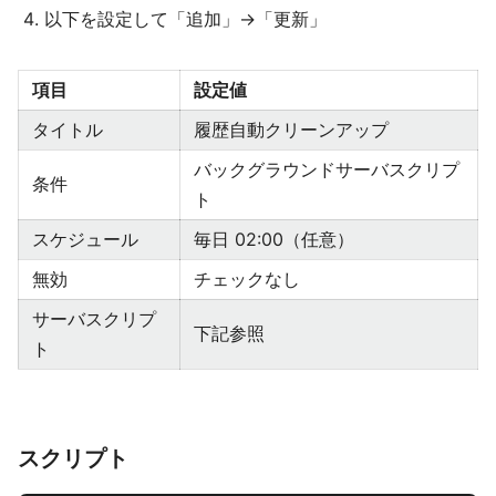
以下を設定して「追加」→「更新」
項目
設定値
タイトル
履歴自動クリーンアップ
バックグラウンドサーバスクリプ
条件
ト
スケジュール
毎日 02:00（任意）
無効
チェックなし
サーバスクリプ
下記参照
ト
スクリプト