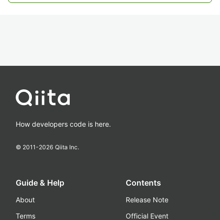
How developers code is here.
© 2011-
2026
Qiita Inc.
Guide & Help
Contents
About
Release Note
Terms
Official Event