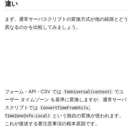
違い
まず、通常サーバスクリプトの変換方式が他の経路とどう
異なるのかを比較してみましょう。
フォーム・API・CSV では
でユ
ToUniversal(context)
ーザー タイムゾーン を基準に変換しますが、通常サーバ
スクリプトでは
ConvertTimeFromUtc(v,
という独自の変換が使われます。
TimeZoneInfo.Local)
これが後述する要注意事項の根本原因です。