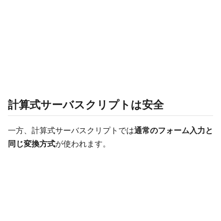
計算式サーバスクリプトは安全
一方、計算式サーバスクリプトでは
通常のフォーム入力と
同じ変換方式
が使われます。