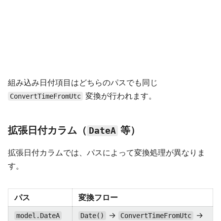
組み込み日付項目はどちらのパスでも同じ
変換が行われます。
ConvertTimeFromUtc
拡張日付カラム（
等）
DateA
拡張日付カラムでは、パスによって変換処理が異なりま
す。
パス
変換フロー
→
→
model.DateA
Date()
ConvertTimeFromUtc