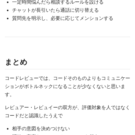
一定時間悩んだら相談するルールを設ける
チャットが長引いたら通話に切り替える
質問先を明示し、必要に応じてメンションする
まとめ
コードレビューでは、コードそのものよりもコミュニケー
ションがボトルネックになることが少なくないと思いま
す。
レビュアー・レビュイーの双方が、評価対象を人ではなく
コードだと認識したうえで
相手の意図を決めつけない