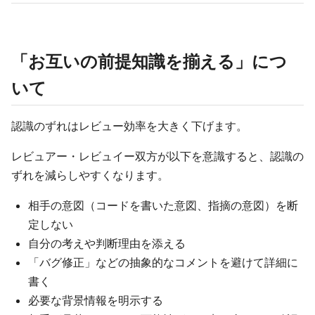
「お互いの前提知識を揃える」につ
いて
認識のずれはレビュー効率を大きく下げます。
レビュアー・レビュイー双方が以下を意識すると、認識の
ずれを減らしやすくなります。
相手の意図（コードを書いた意図、指摘の意図）を断
定しない
自分の考えや判断理由を添える
「バグ修正」などの抽象的なコメントを避けて詳細に
書く
必要な背景情報を明示する