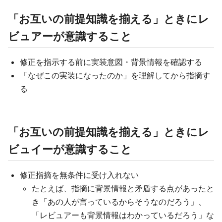
「お互いの前提知識を揃える」ときにレ
ビュアーが意識すること
修正を指示する前に実装意図・背景情報を確認する
「なぜこの実装になったのか」を理解してから指摘す
る
「お互いの前提知識を揃える」ときにレ
ビュイーが意識すること
修正指摘を無条件に受け入れない
たとえば、指摘に背景情報と矛盾する点があったと
き「あの人が言っているからそうなのだろう」、
「レビュアーも背景情報はわかっているだろう」な