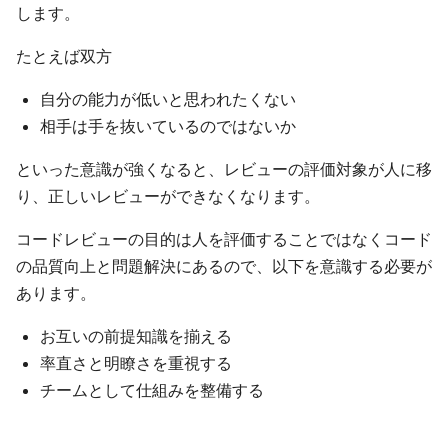
します。
たとえば双方
自分の能力が低いと思われたくない
相手は手を抜いているのではないか
といった意識が強くなると、レビューの評価対象が人に移
り、正しいレビューができなくなります。
コードレビューの目的は人を評価することではなくコード
の品質向上と問題解決にあるので、以下を意識する必要が
あります。
お互いの前提知識を揃える
率直さと明瞭さを重視する
チームとして仕組みを整備する