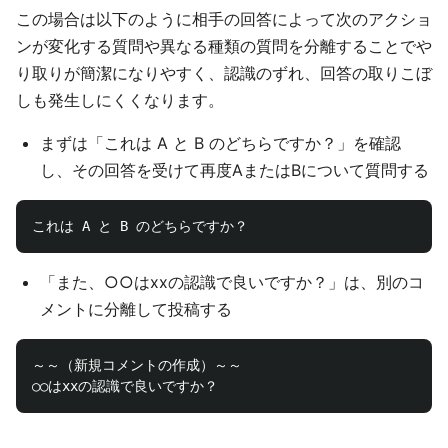
この場合は以下のように相手の回答によって次のアクショ
ンが変化する質問や異なる種類の質問を分離することでや
り取りが簡潔になりやすく、認識のずれ、回答の取りこぼ
しも発生しにくくなります。
まずは「これは A と B のどちらですか？」を確認
し、その回答を受けて再度AまたはBについて質問する
「また、○○はxxの認識で良いですか？」は、別のコ
メントに分離して投稿する
～～（新規コメントの作成）～～
