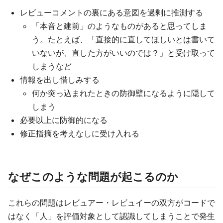
レビューコメントの裏にある意図を過剰に推測する
「本音と建前」のようなものがあると思ってしま
う。たとえば、「直接的に直してほしいとは書いて
いないが、直した方がいいのでは？」と受け取って
しまうなど
情報を出し惜しみする
何か突っ込まれたときの防御壁になるように隠して
しまう
必要以上に防御的になる
修正指摘を考えなしに受け入れる
なぜこのような問題が起こるのか
これらの問題はレビュアー・レビュイーの双方がコードで
はなく「人」を評価対象として認識してしまうことで発生