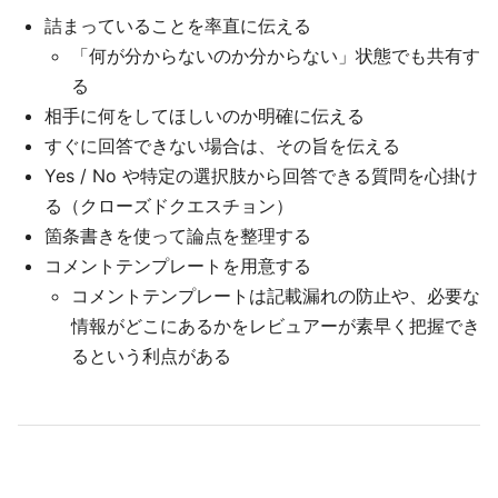
詰まっていることを率直に伝える
「何が分からないのか分からない」状態でも共有す
る
相手に何をしてほしいのか明確に伝える
すぐに回答できない場合は、その旨を伝える
Yes / No や特定の選択肢から回答できる質問を心掛け
る（クローズドクエスチョン）
箇条書きを使って論点を整理する
コメントテンプレートを用意する
コメントテンプレートは記載漏れの防止や、必要な
情報がどこにあるかをレビュアーが素早く把握でき
るという利点がある