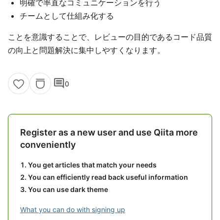
明確で率直なコミュニケーションを行う
チームとして仕組み化する
ことを意識することで、レビューの目的であるコード品質
の向上と問題解決に集中しやすくなります。
comment
0
Register as a new user and use Qiita more
conveniently
You get articles that match your needs
You can efficiently read back useful information
You can use dark theme
What you can do with signing up