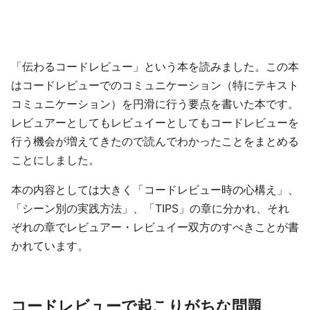
「伝わるコードレビュー」という本を読みました。この本
はコードレビューでのコミュニケーション（特にテキスト
コミュニケーション）を円滑に行う要点を書いた本です。
レビュアーとしてもレビュイーとしてもコードレビューを
行う機会が増えてきたので読んでわかったことをまとめる
ことにしました。
本の内容としては大きく「コードレビュー時の心構え」、
「シーン別の実践方法」、「TIPS」の章に分かれ、それ
ぞれの章でレビュアー・レビュイー双方のすべきことが書
かれています。
コードレビューで起こりがちな問題