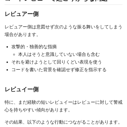
レビュアー側
レビュアー側は意図せず次のような振る舞いをしてしまう
場合があります。
攻撃的・独善的な指摘
本人はそうと意識していない場合も含む
それを避けようとして回りくどい表現を使う
コードを書いた背景を確認せず修正を指示する
レビュイー側
特に、まだ経験の短いレビュイーはレビューに対して警戒
心を持ちやすい傾向があります。
その結果、以下のような行動につながることがあります。