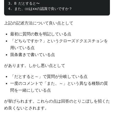
3. B だとすると〜

上記の記述方法について良い点として
最初に質問の数を明記している点
「どちらですか？」というクローズドクエスチョンを
用いている点
箇条書きで書いている点
があります。しかし悪い点として
「だとすると～」で質問が分岐している点
一度のコメントで「また、～」という異なる種類の質
問を一緒にしている点
が挙げられます。これらの点は回答のとりこぼしを招くた
め良くないとされます。