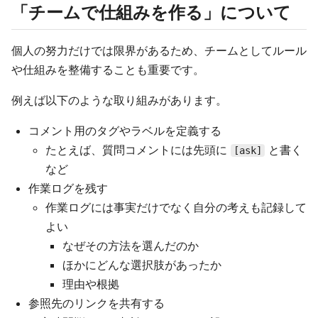
「チームで仕組みを作る」について
個人の努力だけでは限界があるため、チームとしてルール
や仕組みを整備することも重要です。
例えば以下のような取り組みがあります。
コメント用のタグやラベルを定義する
たとえば、質問コメントには先頭に
と書く
[ask]
など
作業ログを残す
作業ログには事実だけでなく自分の考えも記録して
よい
なぜその方法を選んだのか
ほかにどんな選択肢があったか
理由や根拠
参照先のリンクを共有する