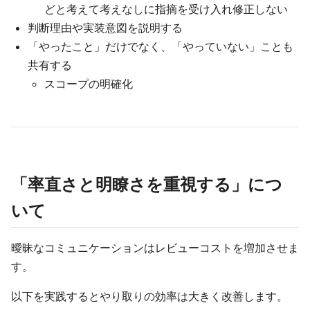
どと考えて考えなしに指摘を受け入れ修正しない
判断理由や実装意図を説明する
「やったこと」だけでなく、「やっていない」ことも
共有する
スコープの明確化
「率直さと明瞭さを重視する」につ
いて
曖昧なコミュニケーションはレビューコストを増加させま
す。
以下を実践するとやり取りの効率は大きく改善します。