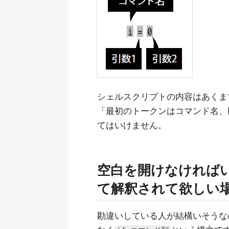
シェルスクリプトの内容はあくま
「最初のトークンはコマンド名、
てはいけません。
空白を開けなければ
て解釈されて欲しい
勘違いしている人が結構いそうな