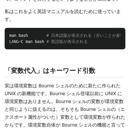
私はこれをよく英語マニュアルを読むために使っていま
す。
man bash        
# 日本語版が表示される（古いことが多い・
LANG
=
C man bash 
# 英語版が表示される
「変数代入」はキーワード引数
実は環境変数は Bourne シェルのために新たに作られた
UNIX の新機能です。Bourne シェル登場以前に UNIX に
環境変数はありません。Bourne シェルの変数が環境変数
と同じように扱えるのは、そもそも Bourne シェルの（エ
クスポート属性がついた）変数として環境変数が作られた
からです。環境変数自体が Bourne シェルの機能と言って