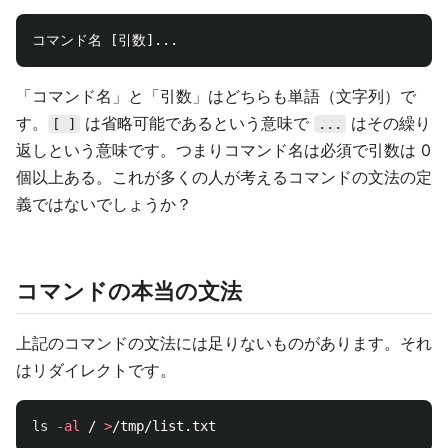
「コマンド名」と「引数」はどちらも単語（文字列）で
す。
は省略可能であるという意味で
はその繰り
[ ]
...
返しという意味です。つまりコマンド名は必須で引数は 0
個以上ある。これが多くの人が考えるコマンドの文法の定
義ではないでしょうか？
コマンドの本当の文法
上記のコマンドの文法には足りないものがあります。それ
はリダイレクトです。
ls
-al
 / 
>