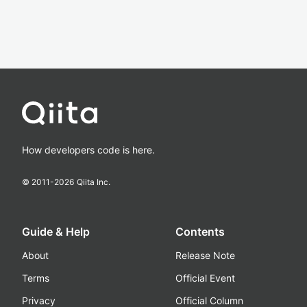
How developers code is here.
© 2011-
2026
Qiita Inc.
Guide & Help
Contents
About
Release Note
Terms
Official Event
Privacy
Official Column