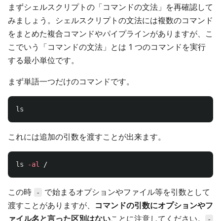
まずシェルスクリプトの「コマンドの文法」を再確認して
みましょう。シェルスクリプトの文法には複数のコマンド
をまとめた複合コマンドやパイプラインがありますが、こ
こでいう「コマンドの文法」とは 1 つのコマンドを実行
する最小単位です。
まず単語一つだけのコマンドです。
ls
これには追加の引数を渡すことが出来ます。
ls
-al
この時
で始まるオプションやファイル等を引数として
-
渡すことがありますが、
コマンドの引数にオプションやフ
ァイル名と言った区別はない
ことに注意してください。
-