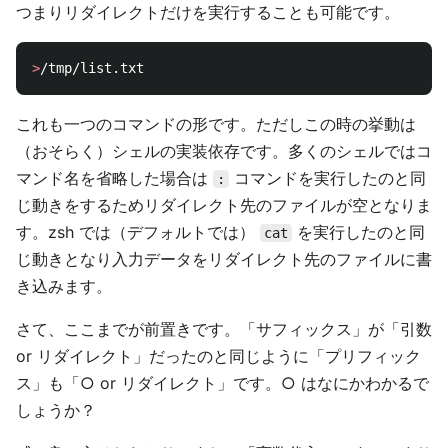
つまりリダイレクトだけを実行することも可能です。
>
これも一つのコマンドの形です。ただしこの時の挙動は
（おそらく）シェルの実装依存です。多くのシェルではコ
マンド名を省略した場合は
コマンドを実行したのと同
:
じ動きをするためリダイレクト先のファイルが空となりま
す。zsh では（デフォルトでは）
を実行したのと同
cat
じ動きとなり入力データをリダイレクト先のファイルに書
き込みます。
さて、ここまでが前置きです。「サフィックス」が「引数
or リダイレクト」だったのと同じように「プリフィック
ス」も「○ or リダイレクト」です。○ はなにかわかるで
しょうか？