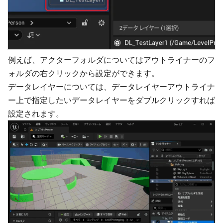
例えば、アクターフォルダについてはアウトライナーのフ
ォルダの右クリックから設定ができます。
データレイヤーについては、データレイヤーアウトライナ
ー上で指定したいデータレイヤーをダブルクリックすれば
設定されます。