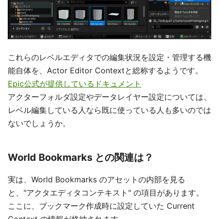
これらのレベルエディタでの編集状況を設定・管理する機
能自体を、Actor Editor Contextと総称するようです。
Epic公式が提供しているドキュメント
アクターフォルダ設定やデータレイヤー設定については、
レベル編集している人なら既に使っている人も多いのでは
ないでしょうか。
World Bookmarks との関連は？
実は、World Bookmarks のアセットの内部を見る
と、"アクタエディタコンテキスト" の項目があります。
ここに、ブックマーク作成時に設定していた Current