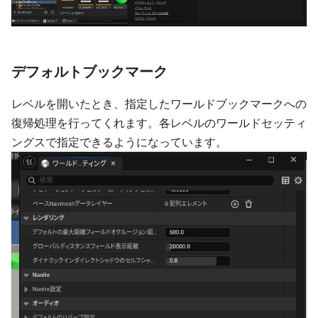
デフォルトブックマーク
レベルを開いたとき、指定したワールドブックマークへの
復帰処理を行ってくれます。各レベルのワールドセッティ
ングスで指定できるようになっています。