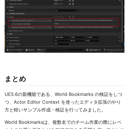
まとめ
UE5.6の新機能である、World Bookmarks の検証をしつ
つ、Actor Editor Context を使ったエディタ拡張のやり
方と軽いサンプル作成・検証を行ってみました。
World Bookmarksは、複数名でのチーム作業の際にレベ