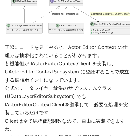
実際にコードを見てみると、Actor Editor Context の仕
組みは抽象化されていることがわかります。
各機能側が IActorEditorContextClient を実装し、
UActorEditorContextSubsystem に登録することで成立
する拡張ポイントになっています。
公式のデータレイヤー編集のサブシステムクラス
(UDataLayerEditorSubsystem) でも
IActorEditorContextClientを継承して、必要な処理を実
装しているだけです。
Clientは全て純粋仮想関数なので、自由に実装できます
ね。