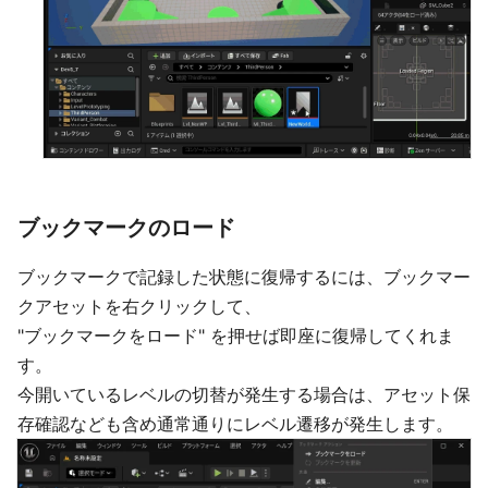
ブックマークのロード
ブックマークで記録した状態に復帰するには、ブックマー
クアセットを右クリックして、
"ブックマークをロード" を押せば即座に復帰してくれま
す。
今開いているレベルの切替が発生する場合は、アセット保
存確認なども含め通常通りにレベル遷移が発生します。