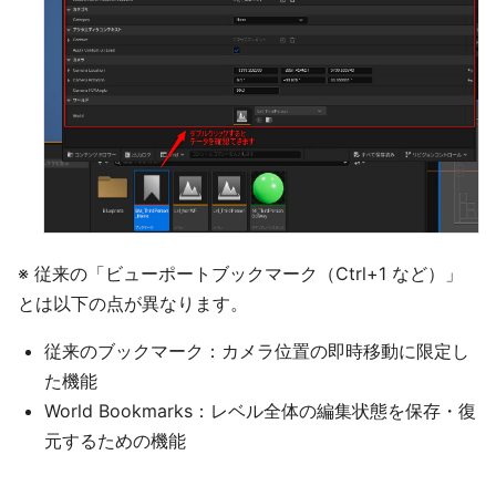
※ 従来の「ビューポートブックマーク（Ctrl+1 など）」
とは以下の点が異なります。
従来のブックマーク：カメラ位置の即時移動に限定し
た機能
World Bookmarks：レベル全体の編集状態を保存・復
元するための機能