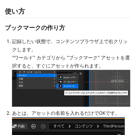
使い方
ブックマークの作り方
記録したい状態で、コンテンツブラウザ上で右クリッ
クします。
"ワールド" カテゴリから "ブックマーク" アセットを選
択すると、すぐにアセットが作られます。
あとは、アセットの名前を入れるだけでOKです。