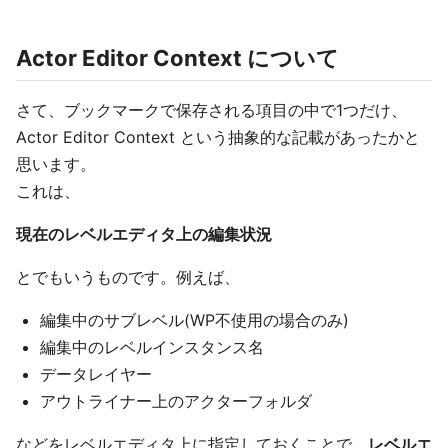
Actor Editor Context について
さて、ブックマークで保存される項目の中で1つだけ、
Actor Editor Context という抽象的な記載があったかと
思います。
これは、
現在のレベルエディタ上の編集状況
とでもいうものです。例えば、
編集中のサブレベル(WP不使用の場合のみ)
編集中のレベルインスタンス名
データレイヤー
アウトライナー上のアクターフォルダ
などをレベルエディタ上に指定しておくことで、
レベルエ