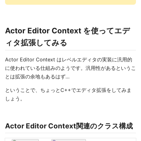
Actor Editor Context を使ってエデ
ィタ拡張してみる
Actor Editor Context はレベルエディタの実装に汎用的
に使われている仕組みのようです。汎用性があるというこ
とは拡張の余地もあるはず…
ということで、ちょっとC++でエディタ拡張をしてみま
しょう。
Actor Editor Context関連のクラス構成