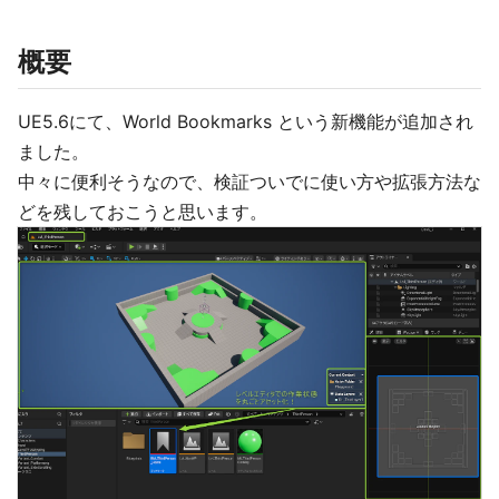
概要
UE5.6にて、World Bookmarks という新機能が追加され
ました。
中々に便利そうなので、検証ついでに使い方や拡張方法な
どを残しておこうと思います。