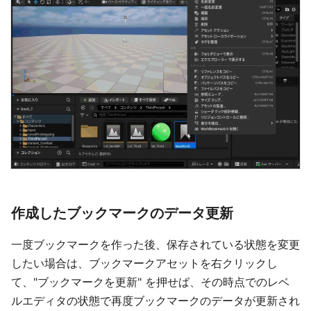
作成したブックマークのデータ更新
一度ブックマークを作った後、保存されている状態を変更
したい場合は、ブックマークアセットを右クリックし
て、"ブックマークを更新" を押せば、その時点でのレベ
ルエディタの状態で再度ブックマークのデータが更新され