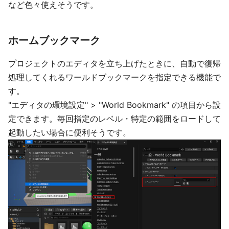
など色々使えそうです。
ホームブックマーク
プロジェクトのエディタを立ち上げたときに、自動で復帰
処理してくれるワールドブックマークを指定できる機能で
す。
"エディタの環境設定" > "World Bookmark" の項目から設
定できます。毎回指定のレベル・特定の範囲をロードして
起動したい場合に便利そうです。