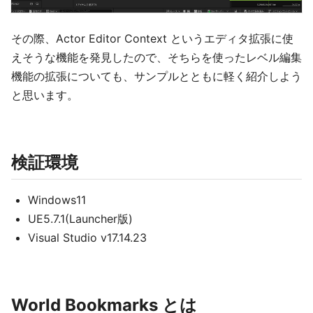
その際、Actor Editor Context というエディタ拡張に使
えそうな機能を発見したので、そちらを使ったレベル編集
機能の拡張についても、サンプルとともに軽く紹介しよう
と思います。
検証環境
Windows11
UE5.7.1(Launcher版)
Visual Studio v17.14.23
World Bookmarks とは