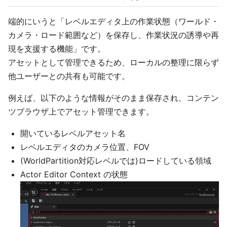
端的にいうと「レベルエディタ上の作業状態（ワールド・
カメラ・ロード範囲など）を保存し、作業状況の誘導や再
現を支援する機能」です。
アセットとして管理できるため、ローカルの整理に限らず
他ユーザーとの共有も可能です。
例えば、以下のような情報がそのまま保存され、コンテン
ツブラウザ上でアセット管理できます。
開いているレベルアセット名
レベルエディタのカメラ位置、FOV
(WorldPartition対応レベルでは)ロードしている領域
Actor Editor Context の状態