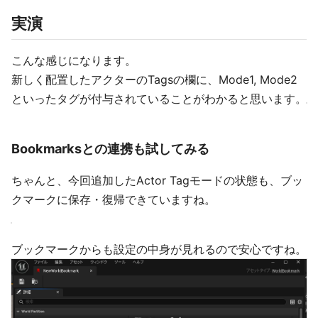
実演
こんな感じになります。
新しく配置したアクターのTagsの欄に、Mode1, Mode2
といったタグが付与されていることがわかると思います。
Bookmarksとの連携も試してみる
ちゃんと、今回追加したActor Tagモードの状態も、ブッ
クマークに保存・復帰できていますね。
ブックマークからも設定の中身が見れるので安心ですね。