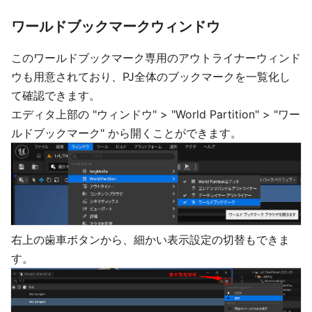
ワールドブックマークウィンドウ
このワールドブックマーク専用のアウトライナーウィンド
ウも用意されており、PJ全体のブックマークを一覧化し
て確認できます。
エディタ上部の "ウィンドウ" > "World Partition" > "ワー
ルドブックマーク" から開くことができます。
右上の歯車ボタンから、細かい表示設定の切替もできま
す。