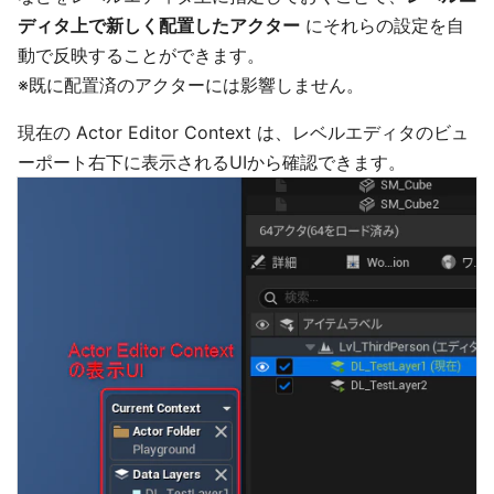
ディタ上で新しく配置したアクター
にそれらの設定を自
動で反映することができます。
※既に配置済のアクターには影響しません。
現在の Actor Editor Context は、レベルエディタのビュ
ーポート右下に表示されるUIから確認できます。