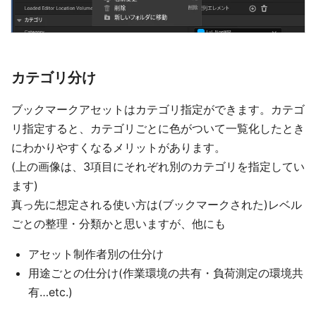
カテゴリ分け
ブックマークアセットはカテゴリ指定ができます。カテゴ
リ指定すると、カテゴリごとに色がついて一覧化したとき
にわかりやすくなるメリットがあります。
(上の画像は、3項目にそれぞれ別のカテゴリを指定してい
ます)
真っ先に想定される使い方は(ブックマークされた)レベル
ごとの整理・分類かと思いますが、他にも
アセット制作者別の仕分け
用途ごとの仕分け(作業環境の共有・負荷測定の環境共
有…etc.)