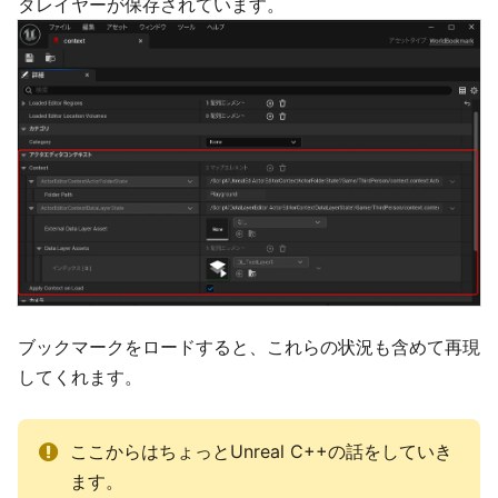
タレイヤーが保存されています。
ブックマークをロードすると、これらの状況も含めて再現
してくれます。
ここからはちょっとUnreal C++の話をしていき
ます。