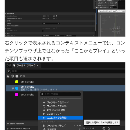
右クリックで表示されるコンテキストメニューでは、コン
テンツブラウザ上ではなかった「ここからプレイ」といっ
た項目も追加されます。