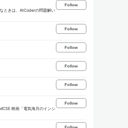
Follow
なときは、AtCoderの問題解い
Follow
Follow
Follow
Follow
Follow
スペ）/MCSE 映画「電気海月のインシ
Follow