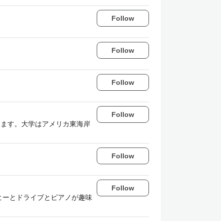
Follow
Follow
Follow
Follow
きてます。大学はアメリカ東海岸
Follow
Follow
コーヒーとドライブとピアノが趣味