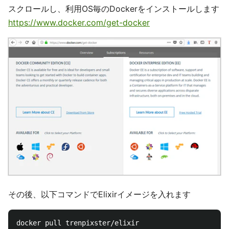
スクロールし、利用OS毎のDockerをインストールします
https://www.docker.com/get-docker
その後、以下コマンドでElixirイメージを入れます