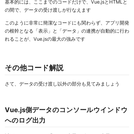
基本的には、ここまでのコードだけで、Vue.jsとHTMLと
の間で、データの受け渡しが行なえます
このように非常に簡潔なコードにも関わらず、アプリ開発
の根幹となる「表示」と「データ」の連携が自動的に行わ
れることが、Vue.jsの最大の強みです
その他コード解説
さて、データの受け渡し以外の部分も見てみましょう
Vue.js側データのコンソールウインドウ
へのログ出力