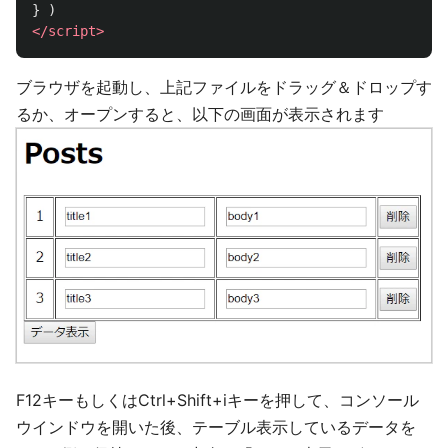
}
)
</script>
ブラウザを起動し、上記ファイルをドラッグ＆ドロップす
るか、オープンすると、以下の画面が表示されます
F12キーもしくはCtrl+Shift+iキーを押して、コンソール
ウインドウを開いた後、テーブル表示しているデータを