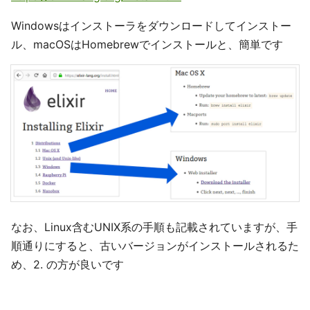
Windowsはインストーラをダウンロードしてインストー
ル、macOSはHomebrewでインストールと、簡単です
なお、Linux含むUNIX系の手順も記載されていますが、手
順通りにすると、古いバージョンがインストールされるた
め、2. の方が良いです