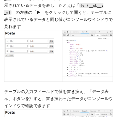
示されているデータを表し、たとえば「
0: {__ob__:
」の左側の「▶」をクリックして開くと、テーブルに
_e}
表示されているデータと同じ値がコンソールウインドウで
見れます
テーブルの入力フィールドで値を書き換え、「データ表
示」ボタンを押すと、書き換わったデータがコンソールウ
インドウで確認できます