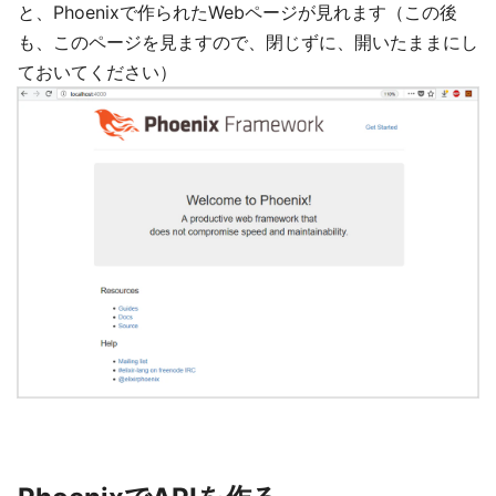
と、Phoenixで作られたWebページが見れます（この後
も、このページを見ますので、閉じずに、開いたままにし
ておいてください）