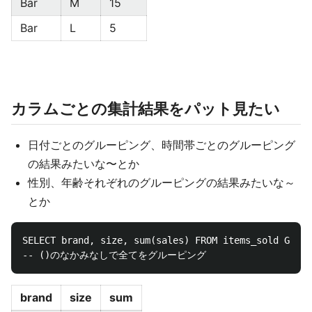
Bar
M
15
Bar
L
5
カラムごとの集計結果をパット見たい
日付ごとのグルーピング、時間帯ごとのグルーピング
の結果みたいな〜とか
性別、年齢それぞれのグルーピングの結果みたいな～
とか
SELECT brand, size, sum(sales) FROM items_sold GROUP
brand
size
sum