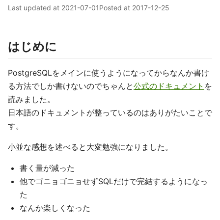
Last updated at
2021-07-01
Posted at
2017-12-25
はじめに
PostgreSQLをメインに使うようになってからなんか書け
る方法でしか書けないのでちゃんと
公式のドキュメント
を
読みました。
日本語のドキュメントが整っているのはありがたいことで
す。
小並な感想を述べると大変勉強になりました。
書く量が減った
他でゴニョゴニョせずSQLだけで完結するようになっ
た
なんか楽しくなった