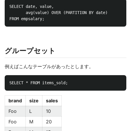
SELECT date, value, 

       avg(value) OVER (PARTITION BY date) 

グループセット
例えばこんなテーブルがあったとします。
brand
size
sales
Foo
L
10
Foo
M
20