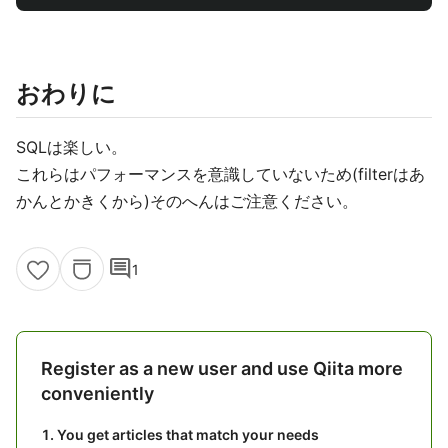
おわりに
SQLは楽しい。
これらはパフォーマンスを意識していないため(filterはあ
かんとかきくから)そのへんはご注意ください。
comment
1
Register as a new user and use Qiita more
conveniently
You get articles that match your needs