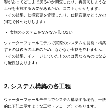
響があってどこまで戻るのか調査したり、再度同じような
工程を実施する必要があるため、コストがかかります。
（その結果、仕様変更を管理したり、仕様変更かどうかの
判定で揉めたりします）
実物のシステムをなかなか見れない
ウォーターフォールモデルで実際のシステムを開発・構築
するのは後ろの工程のため、なかなか実物を見れません。
（その結果、イメージしていたものとは異なるものになる
可能性はあります）
2. システム構築の各工程
ウォーターフォールモデルでシステム構築する場合、一般
的に下記に示すような工程（フェーズ）があります。