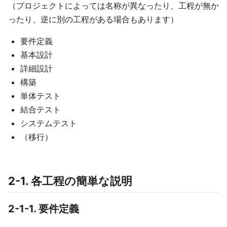
（プロジェクトによっては名称が異なったり、工程が無か
ったり、逆に別の工程がある場合もあります）
要件定義
基本設計
詳細設計
構築
単体テスト
結合テスト
システムテスト
（移行）
2-1. 各工程の簡単な説明
2-1-1. 要件定義