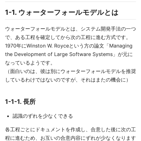
1-1. ウォーターフォールモデルとは
ウォーターフォールモデルとは、システム開発手法の一つ
で、ある工程を確定してから次の工程に進む方式です。
1970年にWinston W. Royceという方の論文「Managing
the Development of Large Software Systems」が元に
なっているようです。
（面白いのは、彼は別にウォーターフォールモデルを推奨
しているわけではないのですが、それはまたの機会に）
1-1-1. 長所
認識のずれを少なくできる
各工程ごとにドキュメントを作成し、合意した後に次の工
程に進むため、お互いの合意内容にずれが少なくなります