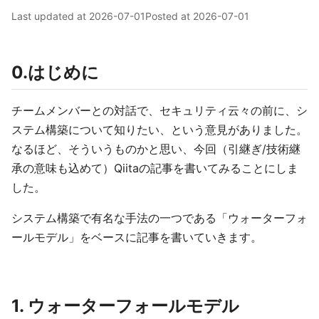
Last updated at
2026-07-01
Posted at
2026-07-01
0.はじめに
チームメンバーとの対話で、セキュリティ云々の前に、シ
ステム構築について知りたい、という意見がありました。
なるほど、そういうものかと思い、今回（引継ぎ/技術継
承の意味も込めて）Qiitaの記事を書いてみることにしま
した。
システム構築で有名な手法の一つである「ウォーターフォ
ールモデル」をベースに記事を書いていきます。
1. ウォーターフォールモデル