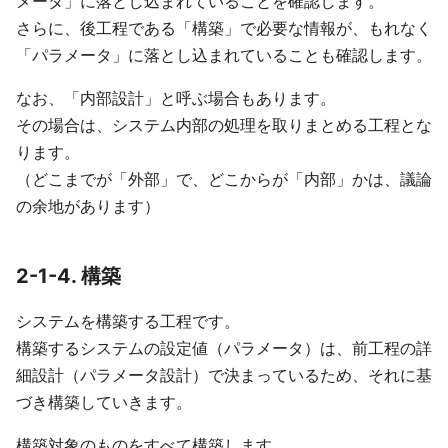
メータ」に落とし込まれていることを確認します。
さらに、後工程である「構築」で必要な情報が、もれなく
「パラメータ」に落とし込まれていることも確認します。
なお、「内部設計」と呼ぶ場合もあります。
その場合は、システム内部の処理を取りまとめる工程とな
ります。
（どこまでが「外部」で、どこからが「内部」かは、議論
の余地があります）
2-1-4. 構築
システムを構築する工程です。
構築するシステムの設定値（パラメータ）は、前工程の詳
細設計（パラメータ設計）で決まっているため、それに基
づき構築していきます。
構築対象のものをすべて構築します。