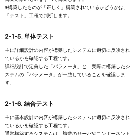
※構築したものが「正しく」構築されているかどうかは、
「テスト」工程で判断します。
2-1-5. 単体テスト
主に詳細設計の内容が構築したシステムに適切に反映され
ているかを確認する工程です。
詳細設計で定義した「パラメータ」と、実際に構築したシ
ステムの「パラメータ」が一致していることを確認しま
す。
2-1-6. 結合テスト
主に基本設計の内容が構築したシステムに適切に反映され
ているかを確認する工程です。
通常構築するシステムは、複数のサーバやコンポーネント