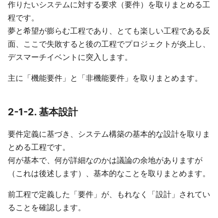
作りたいシステムに対する要求（要件）を取りまとめる工
程です。
夢と希望が膨らむ工程であり、とても楽しい工程である反
面、ここで失敗すると後の工程でプロジェクトが炎上し、
デスマーチイベントに突入します。
主に「機能要件」と「非機能要件」を取りまとめます。
2-1-2. 基本設計
要件定義に基づき、システム構築の基本的な設計を取りま
とめる工程です。
何が基本で、何が詳細なのかは議論の余地がありますが
（これは後述します）、基本的なことを取りまとめます。
前工程で定義した「要件」が、もれなく「設計」されてい
ることを確認します。