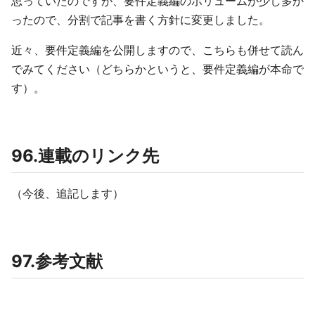
思っていたのですが、要件定義編のボリュームが少し多か
ったので、分割で記事を書く方針に変更しました。
近々、要件定義編を公開しますので、こちらも併せて読ん
でみてください（どちらかというと、要件定義編が本命で
す）。
96.連載のリンク先
（今後、追記します）
97.参考文献