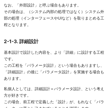
なお、「外部設計」と呼ぶ場合もあります。
その場合は、（システム内部の処理ではなく）システム外
部の処理（インターフェースやUIなど）を取りまとめる工
程となります。
2-1-3. 詳細設計
基本設計で設計した内容を、より「詳細」に設計する工程
です。
この工程を「パラメータ設計」という場合もありますし、
「詳細設計」の後に「パラメータ設計」を実施する場合も
あります。
私個人としては、詳細設計＝パラメータ設計、という考え
方が好きです。
この場合、前工程で定義した「設計」が、もれなく「パラ