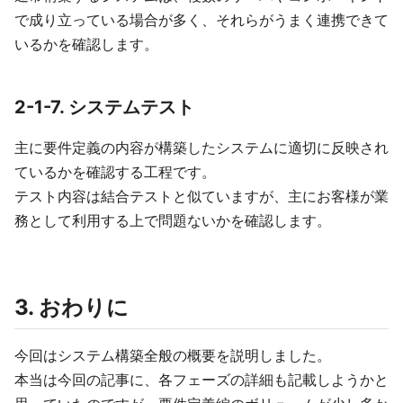
で成り立っている場合が多く、それらがうまく連携できて
いるかを確認します。
2-1-7. システムテスト
主に要件定義の内容が構築したシステムに適切に反映され
ているかを確認する工程です。
テスト内容は結合テストと似ていますが、主にお客様が業
務として利用する上で問題ないかを確認します。
3. おわりに
今回はシステム構築全般の概要を説明しました。
本当は今回の記事に、各フェーズの詳細も記載しようかと