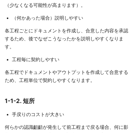
（少なくなる可能性が高まります）。
（何かあった場合）説明しやすい
各工程ごとにドキュメントを作成し、合意した内容を承認
するため、後でなぜこうなったかを説明しやすくなりま
す。
工程毎に契約しやすい
各工程でドキュメントやアウトプットを作成して合意する
ため、工程単位で契約しやすくなります。
1-1-2. 短所
手戻りのコストが大きい
何らかの認識齟齬が発生して前工程まで戻る場合、何に影