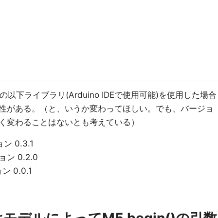
の以下ライブラリ(Arduino IDEで使用可能)を使用した場合
性がある。（と、いうか変わってほしい。でも、バージョ
く変わることはないとも考えている）
 0.3.1
ン 0.2.0
 0.0.1