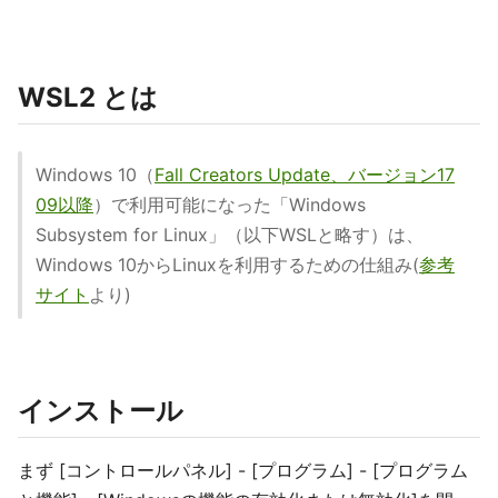
WSL2 とは
Windows 10（
Fall Creators Update、バージョン17
09以降
）で利用可能になった「Windows
Subsystem for Linux」（以下WSLと略す）は、
Windows 10からLinuxを利用するための仕組み(
参考
サイト
より)
インストール
まず [コントロールパネル] - [プログラム] - [プログラム