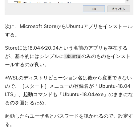
次に、Microsoft StoreからUbuntuアプリをインストール
する。
Storeには18.04や20.04という名前のアプリも存在する
が、基本的にはシンプルに
のみのものをインスト
Ubuntu
ールするのが良い。
※WSLのディストリビューション名は後から変更できない
ので、［スタート］メニューの登録名が「Ubuntu-18.04
LTS」、起動コマンドも「Ubuntu-18.04.exe」のままにな
るのを避けるため。
起動したらユーザ名とパスワードを訊かれるので、設定す
る。