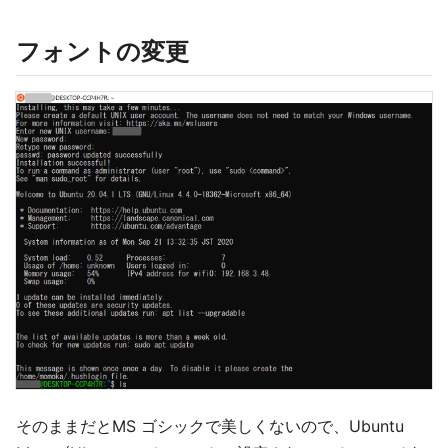
フォントの変更
そのままだとMS ゴシックで美しくないので、Ubuntu