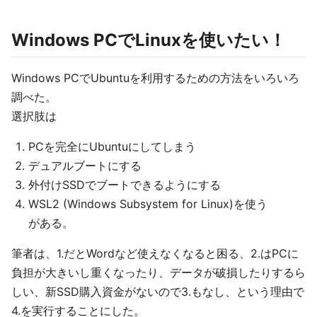
Windows PCでLinuxを使いたい！
Windows PCでUbuntuを利用するための方法をいろいろ
調べた。
選択肢は
PCを完全にUbuntuにしてしまう
デュアルブートにする
外付けSSDでブートできるようにする
WSL2 (Windows Subsystem for Linux)を使う
がある。
筆者は、1.だとWordなど使えなくなると困る、2.はPCに
負担が大きいし重くなったり、データが破損したりするら
しい、新SSD購入資金がないので3.もなし、という理由で
4.を実行することにした。