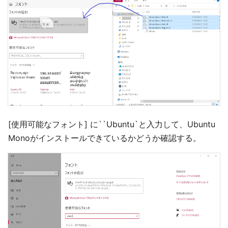
[使用可能なフォント] に``Ubuntu`と入力して、Ubuntu
Monoがインストールできているかどうか確認する。