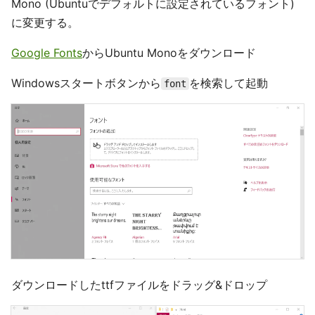
Mono (Ubuntuでデフォルトに設定されているフォント)
に変更する。
Google Fonts
からUbuntu Monoをダウンロード
Windowsスタートボタンから
を検索して起動
font
ダウンロードしたttfファイルをドラッグ&ドロップ