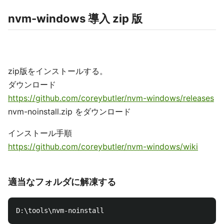
nvm-windows 導入 zip 版
zip版をインストールする。
ダウンロード
https://github.com/coreybutler/nvm-windows/releases
nvm-noinstall.zip をダウンロード
インストール手順
https://github.com/coreybutler/nvm-windows/wiki
適当なフォルダに解凍する