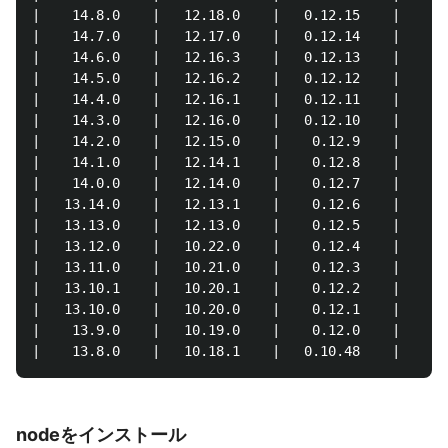
|    14.8.0    |   12.18.0    |   0.12.15    |   0.1
|    14.7.0    |   12.17.0    |   0.12.14    |   0.1
|    14.6.0    |   12.16.3    |   0.12.13    |   0.1
|    14.5.0    |   12.16.2    |   0.12.12    |   0.1
|    14.4.0    |   12.16.1    |   0.12.11    |    0.
|    14.3.0    |   12.16.0    |   0.12.10    |    0.
|    14.2.0    |   12.15.0    |    0.12.9    |    0.
|    14.1.0    |   12.14.1    |    0.12.8    |    0.
|    14.0.0    |   12.14.0    |    0.12.7    |    0.
|   13.14.0    |   12.13.1    |    0.12.6    |    0.
|   13.13.0    |   12.13.0    |    0.12.5    |    0.
|   13.12.0    |   10.22.0    |    0.12.4    |    0.
|   13.11.0    |   10.21.0    |    0.12.3    |    0.
|   13.10.1    |   10.20.1    |    0.12.2    |    0.
|   13.10.0    |   10.20.0    |    0.12.1    |    0.
|    13.9.0    |   10.19.0    |    0.12.0    |    0.
nodeをインストール