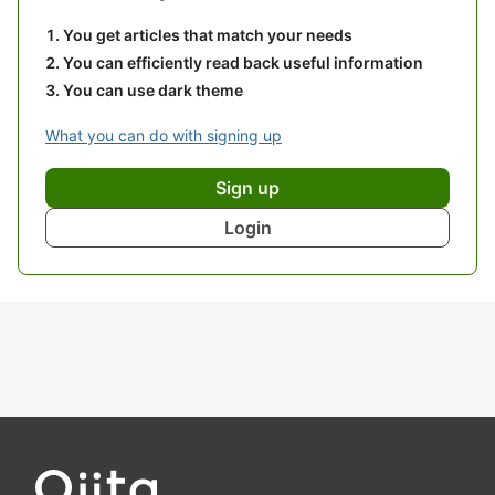
You get articles that match your needs
You can efficiently read back useful information
You can use dark theme
What you can do with signing up
Sign up
Login