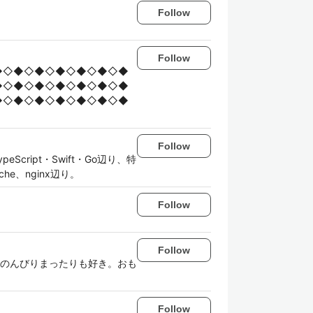
Follow
Follow
◆◇◆◇◆◇◆◇◆◇◆◇◆
◆◇◆◇◆◇◆◇◆◇◆◇◆
◆◇◆◇◆◇◆◇◆◇◆◇◆
Follow
Script・Swift・Go辺り、特
he、nginx辺り。
Follow
Follow
のんびりまったりも好き。おも
Follow