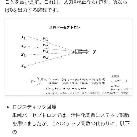
ことを言います。これは、入力Xが正ならば1を、負なら
ば0を出力する関数です。
ロジスティック回帰
単純パーセプトロンでは、活性化関数にステップ関数
を用いましたが、このステップ関数の代わりに、以下
の