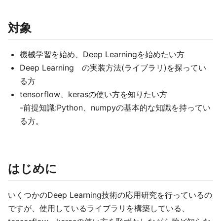
対象
機械学習を始め、Deep Learningを始めたい方
Deep Learning の実装方法(ライブラリ)を探ってい
る方
tensorflow、kerasの使い方を知りたい方
-前提知識:Python、numpyの基本的な知識を持ってい
る方。
はじめに
いくつかのDeep Learning技術の応用研究を行っているの
ですが、使用しているライブラリを構築している、