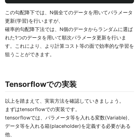
この勾配降下では、N個全てのデータを用いてパラメータ
更新(学習)を行いますが、
確率的勾配降下法では、N個のデータからランダムに選ば
れた1つのデータを用いて順次パラメータ更新を行いま
す。これにより、より計算コスト等の面で効率的な学習を
狙うことができます。
Tensorflowでの実装
以上を踏まえて、実装方法を確認していきましょう。
まずはtensorflowでの実装です。
tensorflowでは、パラメータ等を入れる変数(Variable)、
データ等を入れる箱(placeholder)を定義する必要がある
他、