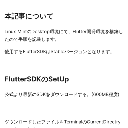
本記事について
Linux MintのDesktop環境にて、Flutter開発環境を構築し
たので手順を記載します。
使用するFlutterSDKはStableバージョンとなります。
FlutterSDKのSetUp
公式より最新のSDKをダウンロードする。(600MB程度)
ダウンロードしたファイルをTerminalのCurrentDirectry