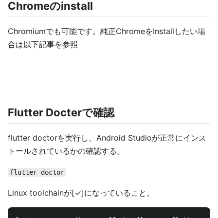
Chromeのinstall
Chromiumでも可能です。純正ChromeをInstallしたい場
合は以下記事を参照
Flutter Docterで確認
flutter doctorを実行し、Android Studioが正常にインス
トールされているかの確認する。
flutter doctor
Linux toolchainが[✓]になっていること。