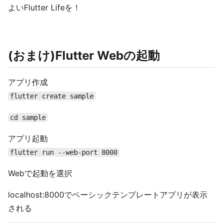
よいFlutter Lifeを！
(おまけ)Flutter Webの起動
アプリ作成
flutter create sample
cd sample
アプリ起動
flutter run --web-port 8000
Webで起動を選択
localhost:8000でベーシックテンプレートアプリが表示
される