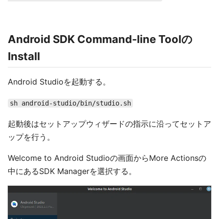
Android SDK Command-line Toolの
Install
Android Studioを起動する。
sh android-studio/bin/studio.sh
起動後はセットアップウィザードの指示に沿ってセットア
ップを行う。
Welcome to Android Studioの画面からMore Actionsの
中にあるSDK Managerを選択する。