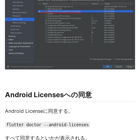
Android Licensesへの同意
Android Licenseに同意する。
flutter doctor --android-licenses
すべて同意するといかが表示される。