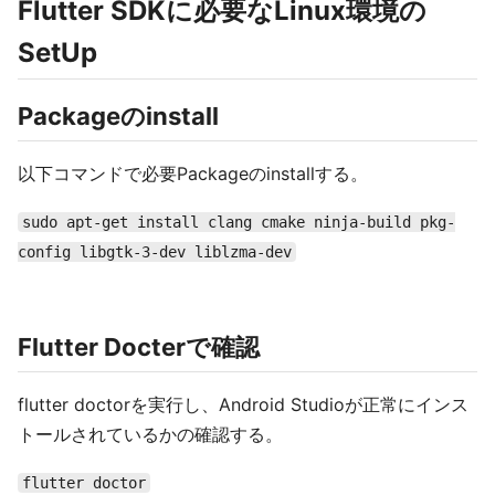
Flutter SDKに必要なLinux環境の
SetUp
Packageのinstall
以下コマンドで必要Packageのinstallする。
sudo apt-get install clang cmake ninja-build pkg-
config libgtk-3-dev liblzma-dev
Flutter Docterで確認
flutter doctorを実行し、Android Studioが正常にインス
トールされているかの確認する。
flutter doctor