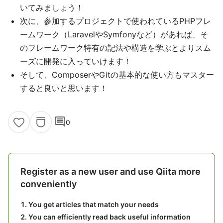
いてみましょう！
次に、参加するプロジェクトで使われているPHPフレ
ームワーク（LaravelやSymfonyなど）があれば、そ
のフレームワーク特有の記法や構造を学ぶとよりスム
ーズに開発に入っていけます！
そして、ComposerやGitの基本的な使い方もマスター
すると良いと思います！
comment
0
Register as a new user and use Qiita more
conveniently
You get articles that match your needs
You can efficiently read back useful information