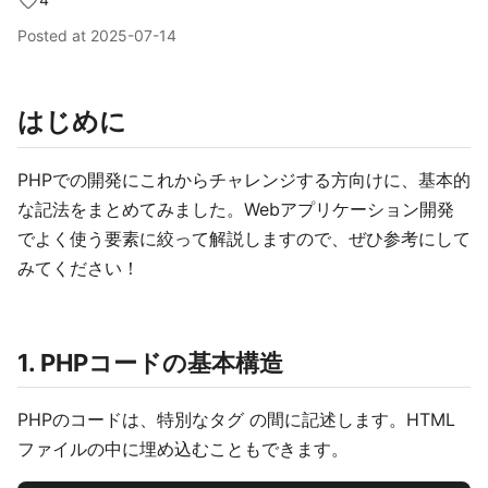
Posted at
2025-07-14
はじめに
PHPでの開発にこれからチャレンジする方向けに、基本的
な記法をまとめてみました。Webアプリケーション開発
でよく使う要素に絞って解説しますので、ぜひ参考にして
みてください！
1. PHPコードの基本構造
PHPのコードは、特別なタグ
の間に記述します。HTML
ファイルの中に埋め込むこともできます。