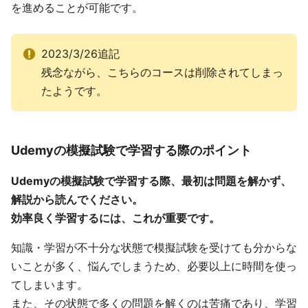
を進めることが可能です。
2023/3/26追記
残念ながら、こちらのコースは削除されてしまっ
たようです。
Udemyの模擬試験で学習する際のポイント
Udemyの模擬試験で学習する際、最初は問題を解かず、
解説から読んでください。
効率良く学習するには、これが重要です。
知識・学習が不十分な状態で模擬試験を受けても分からな
いことが多く、悩んでしまうため、必要以上に時間を使っ
てしまいます。
また、その状態で多くの問題を解くのは苦痛であり、学習