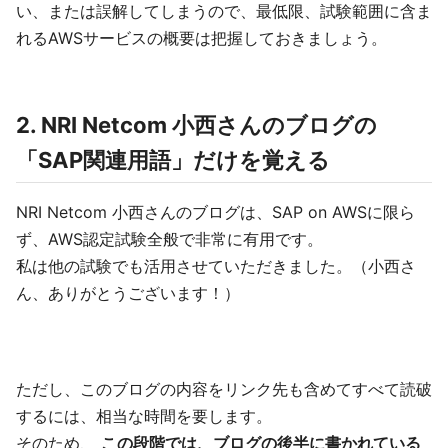
い、または誤解してしまうので、最低限、試験範囲に含ま
れるAWSサービスの概要は把握しておきましょう。
2. NRI Netcom 小西さんのブログの
「SAP関連用語」だけを覚える
NRI Netcom 小西さんのブログは、SAP on AWSに限ら
ず、AWS認定試験全般で非常に有用です。
私は他の試験でも活用させていただきました。（小西さ
ん、ありがとうございます！）
ただし、このブログの内容をリンク先も含めてすべて読破
するには、相当な時間を要します。
そのため、
この段階では、ブログの後半に書かれている