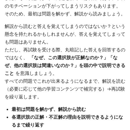
のモチベーションが下がってしまうリスクもあります。
そのため、最初は問題を解かず、解説から読みましょう。
解説から読むと答えを覚えてしまうのではないか？という
懸念を持たれるかもしれませんが、答えを覚えてしまって
も問題はありません。
ただし、再試験を受ける際、丸暗記した答えを回答するの
ではなく、
「なぜ、この選択肢が正解なのか？」「な
ぜ、他の選択肢は間違いなのか？」を頭の中で説明できる
こと
を意識しましょう。
すべての問題でこれが出来るようになるまで、解説を読む
（必要に応じて他の学習コンテンツで補完する）→再試験
を繰り返します。
最初は問題を解かず、解説から読む
各選択肢の正解・不正解の理由を説明できるようにな
るまで繰り返す