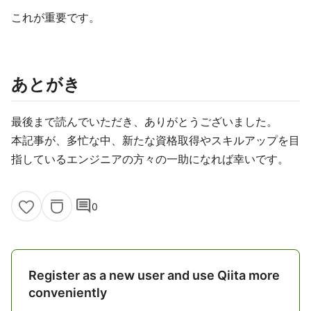
これが重要です。
あとがき
最後まで読んでいただき、ありがとうございました。
本記事が、多忙な中、新たな資格取得やスキルアップを目
指しているエンジニアの方々の一助になれば幸いです。
comment
0
Register as a new user and use Qiita more
conveniently