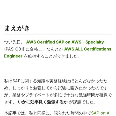
まえがき
つい先日、
AWS Certified SAP on AWS - Specialty
(PAS-C01) に合格し、なんとか
AWS ALL Certifications
Engineer
を維持することができました。
私はSAPに関する知識や実務経験はほとんどなかったた
め、しっかりと勉強してから試験に臨みたかったのです
が、業務やプライベートが多忙で十分な勉強時間が確保で
きず、
いかに効率良く勉強するか
が課題でした。
本記事では、私と同様に、限られた時間の中で
SAP on A