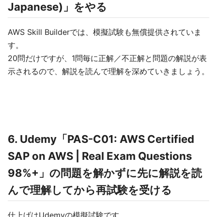
Japanese)」をやる
AWS Skill Builderでは、模擬試験も無償提供されていま
す。
20問だけですが、1問毎に正解／不正解と問題の解説が表
示されるので、解説を読んで理解を深めていきましょう。
6. Udemy「PAS-C01: AWS Certified
SAP on AWS | Real Exam Questions
98%+」の問題を解かずに先に解説を読
んで理解してから再試験を受ける
仕上げはUdemyの模擬試験です。