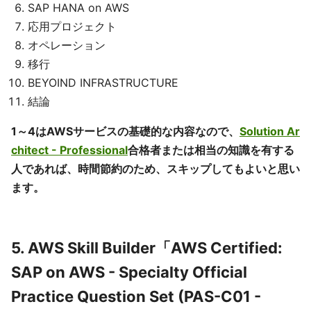
SAP HANA on AWS
応用プロジェクト
オペレーション
移行
BEYOIND INFRASTRUCTURE
結論
1～4はAWSサービスの基礎的な内容なので、
Solution Ar
chitect - Professional
合格者または相当の知識を有する
人であれば、時間節約のため、スキップしてもよいと思い
ます。
5. AWS Skill Builder「AWS Certified:
SAP on AWS - Specialty Official
Practice Question Set (PAS-C01 -