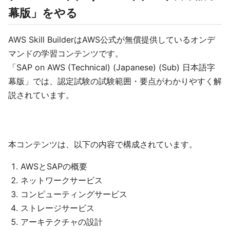
幕版」をやる
AWS Skill BuilderはAWS公式が無償提供しているオンデ
マンドの学習コンテンツです。
「SAP on AWS (Technical) (Japanese) (Sub) 日本語字
幕版」では、認定試験の試験範囲・要点がわかりやすく解
説されています。
本コンテンツは、以下の内容で構成されています。
AWSとSAPの概要
ネットワークサービス
コンピューティングサービス
ストレージサービス
アーキテクチャの設計