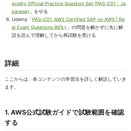
ecialty Official Practice Question Set (PAS-C01 - Ja
panese)
」をやる
Udemy「
PAS-C01: AWS Certified SAP on AWS | Re
al Exam Questions 98%+
」の問題を解かずに先に解
説を読んで理解してから再試験を受ける
詳細
ここからは、各コンテンツの学習法を詳しく解説していき
ます。
1. AWS公式試験ガイドで試験範囲を確認
する