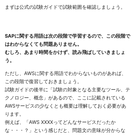
まずは公式の試験ガイドで試験範囲を確認しましょう。
SAPに関する用語は次の段階で学習するので、この段階で
はわからなくても問題ありません。
むしろ、あまり時間をかけず、読み飛ばしていきましょ
う。
ただし、AWSに関する用語でわからないものがあれば、
この段階で復習しておきましょう。
試験ガイドの後半に「試験の対象となる主要なツール、テ
クノロジー、概念」があるので、ここに記載されている
AWSサービスの少なくとも概要は理解しておく必要があ
ります。
例えば、「AWS XXXXってどんなサービスだったか
な・・・？」という感じだと、問題文の意味が分からな