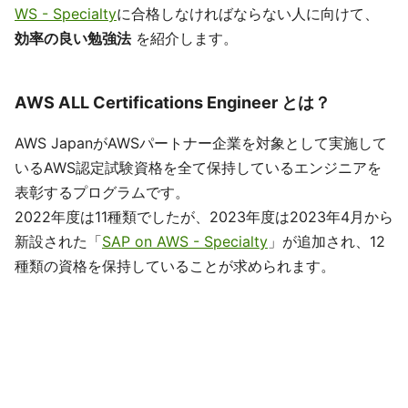
WS - Specialty
に合格しなければならない人に向けて、
効率の良い勉強法
を紹介します。
AWS ALL Certifications Engineer とは？
AWS JapanがAWSパートナー企業を対象として実施して
いるAWS認定試験資格を全て保持しているエンジニアを
表彰するプログラムです。
2022年度は11種類でしたが、2023年度は2023年4月から
新設された「
SAP on AWS - Specialty
」が追加され、12
種類の資格を保持していることが求められます。