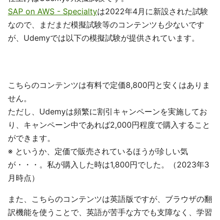
SAP on AWS - Specialty
は2022年4月に新設された試験
なので、まだまだ模擬試験等のコンテンツも少ないです
が、Udemyでは以下の模擬試験が提供されています。
こちらのコンテンツは有料で定価8,800円と安くはありま
せん。
ただし、Udemyは頻繁に割引キャンペーンを実施してお
り、キャンペーン中であれば2,000円程度で購入すること
ができます。
※ というか、定価で販売されているほうが珍しい気
が・・・。私が購入した時は1,800円でした。（2023年3
月時点）
また、こちらのコンテンツは英語版ですが、ブラウザの翻
訳機能を使うことで、英語が苦手な方でも支障なく、学習