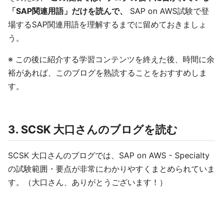
「SAP関連用語」だけを読んで、
SAP on AWS試験で登
場するSAP関連用語を理解するまでに留めておきましょ
う。
※ この後に紹介する学習コンテンツを終えた後、時間に余
裕があれば、このブログを熟読することをおすすめしま
す。
3. SCSK 大口さんのブログを読む
SCSK 大口さんのブログでは、SAP on AWS - Specialty
の試験範囲・要点が非常にわかりやすくまとめられていま
す。（大口さん、ありがとうございます！）