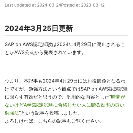
Last updated at
2024-03-24
Posted at
2023-03-12
2024年3月25日更新
SAP on AWS認定試験は2024年4月29日に廃止されるこ
とがAWS公式から発表されています。
つまり、本記事も2024年4月29日にはお役御免となるわ
けですが、勉強方法という観点ではSAP on AWS認定試験
に限らず有効だと思うので、汎用的な内容とした“
時間が
ないけどAWS認定試験に合格したい人に贈る効率の良い
勉強法
”という記事を投稿しました。
よろしければ、こちらの記事もご覧ください。