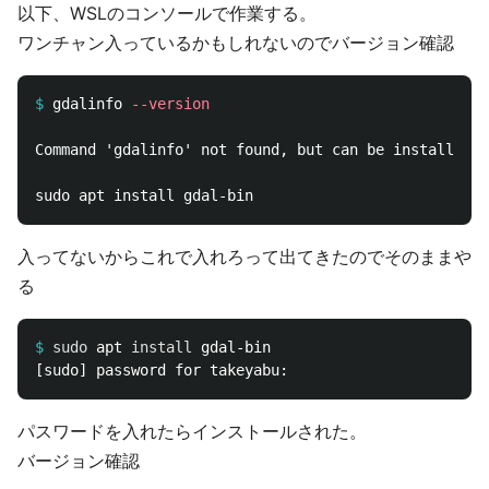
以下、WSLのコンソールで作業する。
ワンチャン入っているかもしれないのでバージョン確認
$
gdalinfo 
--version
Command 'gdalinfo' not found, but can be installed w
入ってないからこれで入れろって出てきたのでそのままや
る
$
sudo 
apt 
install 
パスワードを入れたらインストールされた。
バージョン確認