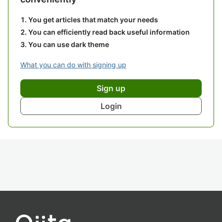
You get articles that match your needs
You can efficiently read back useful information
You can use dark theme
What you can do with signing up
Sign up
Login