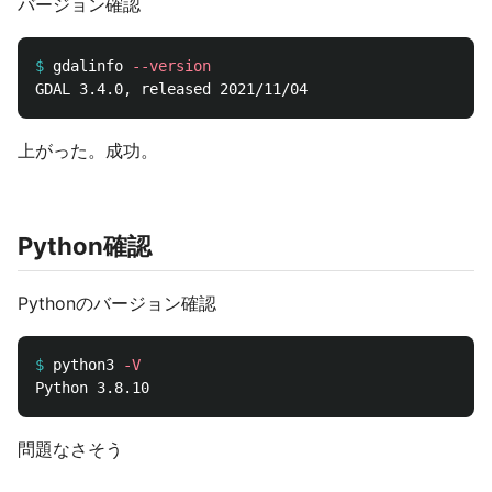
バージョン確認
$
gdalinfo 
--version
上がった。成功。
Python確認
Pythonのバージョン確認
$
python3 
-V
問題なさそう