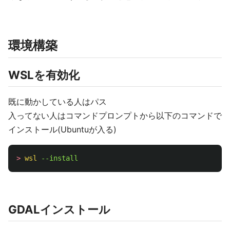
環境構築
WSLを有効化
既に動かしている人はパス
入ってない人はコマンドプロンプトから以下のコマンドで
インストール(Ubuntuが入る)
>
wsl
GDALインストール