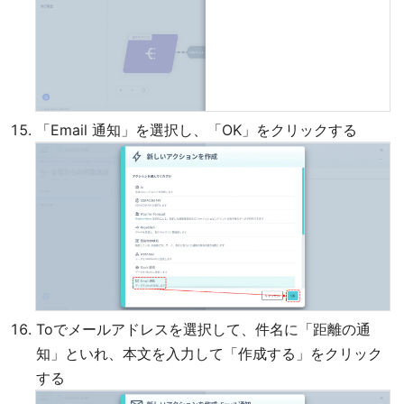
「Email 通知」を選択し、「OK」をクリックする
Toでメールアドレスを選択して、件名に「距離の通
知」といれ、本文を入力して「作成する」をクリック
する