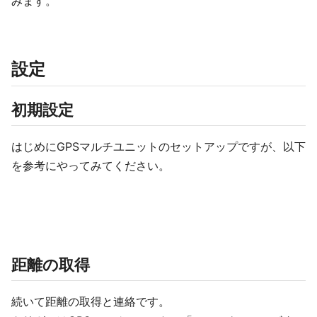
みます。
設定
初期設定
はじめにGPSマルチユニットのセットアップですが、以下
を参考にやってみてください。
距離の取得
続いて距離の取得と連絡です。