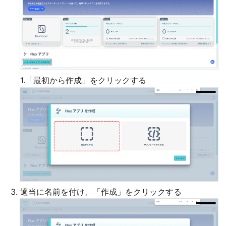
1.「最初から作成」をクリックする
適当に名前を付け、「作成」をクリックする