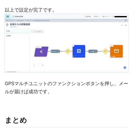
以上で設定が完了です。
GPSマルチユニットのファンクションボタンを押し、メー
ルが届けば成功です。
まとめ