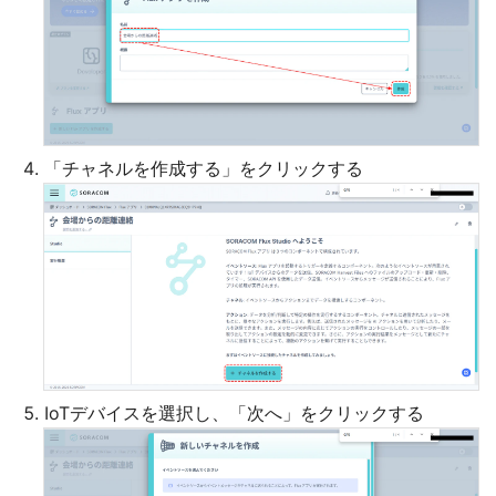
「チャネルを作成する」をクリックする
IoTデバイスを選択し、「次へ」をクリックする