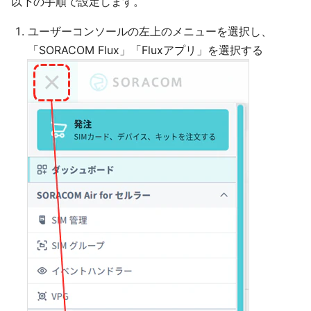
以下の手順で設定します。
ユーザーコンソールの左上のメニューを選択し、
「SORACOM Flux」「Fluxアプリ」を選択する