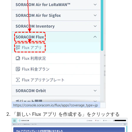
「新しい Flux アプリ を作成する」をクリックする