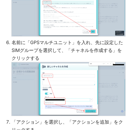
名前に「GPSマルチユニット」を入れ、先に設定した
SIMグループを選択して、「チャネルを作成する」を
クリックする
「アクション」を選択し、「アクションを追加」をク
リックする