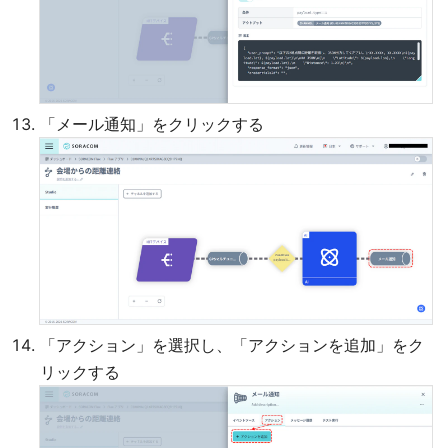
「メール通知」をクリックする
「アクション」を選択し、「アクションを追加」をク
リックする