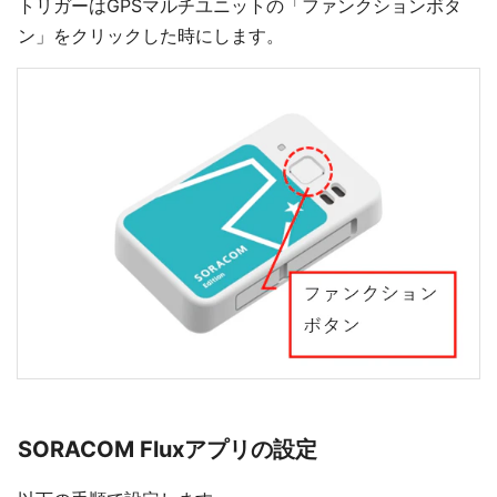
トリガーはGPSマルチユニットの「ファンクションボタ
ン」をクリックした時にします。
SORACOM Fluxアプリの設定