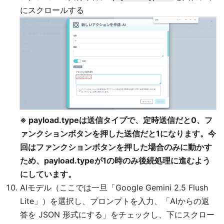
にスクロールする
※ payload.typeは送信タイプで、定時送信だと0、フ
ァンクションボタンを押した送信だと1になります。今
回はファンクションボタンを押した場合のみに動かす
ため、payload.typeが1の時のみ後続処理に進むよう
にしています。
AIモデル（ここでは一旦「Google Gemini 2.5 Flush
Lite」）を選択し、プロンプトを入力、「AIからの返
答を JSON 形式にする」をチェックし、下にスクロー