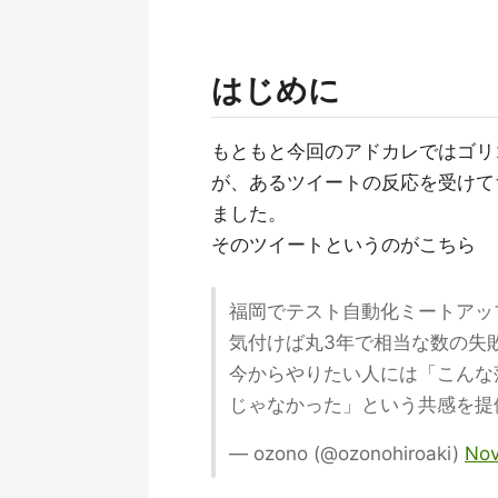
はじめに
もともと今回のアドカレではゴリ
が、あるツイートの反応を受けて
ました。
そのツイートというのがこちら
福岡でテスト自動化ミートアッ
気付けば丸3年で相当な数の失
今からやりたい人には「こんな落
じゃなかった」という共感を提
— ozono (@ozonohiroaki)
Nov