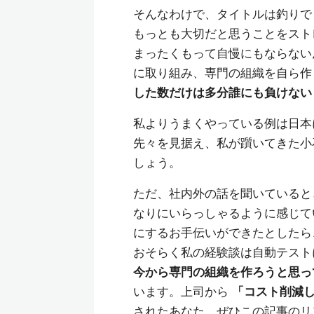
そんなわけで、タイトルは釣りで
もっとも大切だと思うことをスト
まったくもって自慢にもならない
に取り組み、専門の組織を自ら作
した数だけは多分誰にも負けない
私よりうまくやっている例は日本
先々を見据え、私が躓いてきた小
しょう。
ただ、社内外の話を聞いていると
なりにいらっしゃるように感じて
にするお手伝いができたとしたら
おそらく私の経験談は自動テスト
今から専門の組織を作ろうと思っ
います。上司から
「コスト削減
されたあなた、ぜひこの記事のリ