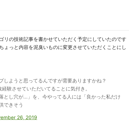
ゴリの技術記事を書かせていただく予定にしていたのです
ちょっと内容を泥臭いものに変更させていただくことにし
プしようと思ってるんですが需要ありますかね？
敗経験させていただいてることに気付き。
とし穴が...」を、今やってる人には「良かった私だけ
供できそう
ember 26, 2019