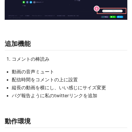
追加機能
コメントの棒読み
動画の音声ミュート
配信時間をコメントの上に設置
縦長の動画を横にし、いい感じにサイズ変更
バグ報告ように私のtwitterリンクを追加
動作環境