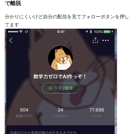
で離脱
分かりにくいけど自分の配信を見てフォローボタンを押し
てます