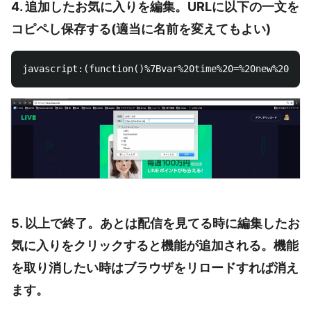
4. 追加したお気に入りを編集。URLに以下の一文を
コピペし保存する(適当に名前を変えてもよい)
5. 以上で終了。あとは配信を見てる時に編集したお
気に入りをクリックすると機能が追加される。機能
を取り消したい時はブラウザをリロードすれば消え
ます。