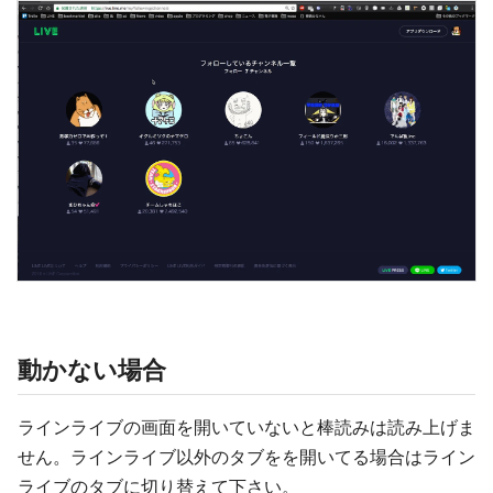
動かない場合
ラインライブの画面を開いていないと棒読みは読み上げま
せん。ラインライブ以外のタブをを開いてる場合はライン
ライブのタブに切り替えて下さい。