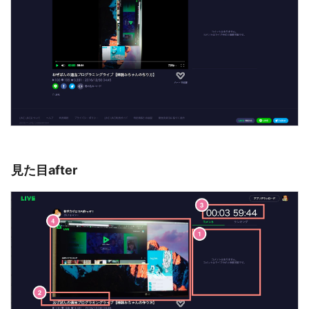
見た目after