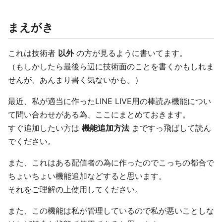
まえがき
これは技術者
以外
の方が見るように書いてます。
（もしかしたら最後ら辺に技術面のことを書くかもしれま
せんが、あんまり書く気ないかも。）
最近、私が適当に作ったLINE LIVE用の棒読み機能につい
て問い合わせがある為、ここにまとめておきます。
すぐ追加したい方は
機能追加方法
まですっ飛ばして読ん
でください。
また、これはある配信者の為に作ったのでこっちの都合で
ちょいちょい機能追加などすると思います。
それをご理解の上使用してください。
また、この機能は私が管理しているので私が悪いことしな