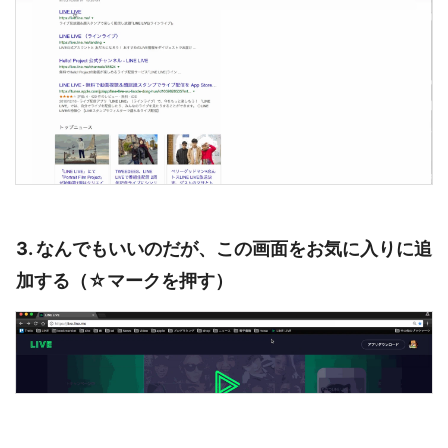
3. なんでもいいのだが、この画面をお気に入りに追
加する（☆マークを押す）