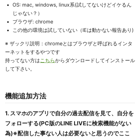
OS: mac, windows, linux系(試してないけどイケるん
じゃない？）
ブラウザ: chrome
この他の環境は試していない（IEは動かない報告あり)
※ ザックリ説明：chromeとはブラウザと呼ばれるインタ
ーネットをするやつです
持ってない方は
こちら
からダウンロードしてインストール
して下さい。
機能追加方法
1. スマホのアプリで自分の過去配信を見て、自分を
フォローする(PC版のLINE LIVEに検索機能がない
為)※配信した事ない人は必要ないと思うのでここ