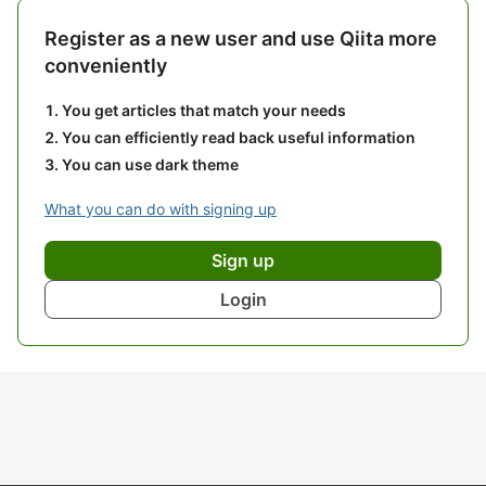
Register as a new user and use Qiita more
conveniently
You get articles that match your needs
You can efficiently read back useful information
You can use dark theme
What you can do with signing up
Sign up
Login