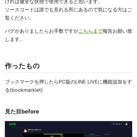
ければ健全な状態で使用できると思います。
ソースコードは誰でも見れる所にあるので気になる方はご
覧ください。
バグがありましたらお手数ですが
こちらまで
報告お願い致
します。
作ったもの
ブックマークを押したらPC版のLINE LIVEに機能追加をす
る(bookmarklet)
見た目before