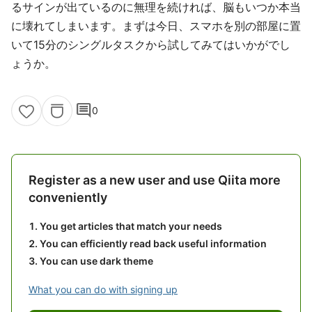
るサインが出ているのに無理を続ければ、脳もいつか本当
に壊れてしまいます。まずは今日、スマホを別の部屋に置
いて15分のシングルタスクから試してみてはいかがでし
ょうか。
comment
0
Register as a new user and use Qiita more
conveniently
You get articles that match your needs
You can efficiently read back useful information
You can use dark theme
What you can do with signing up