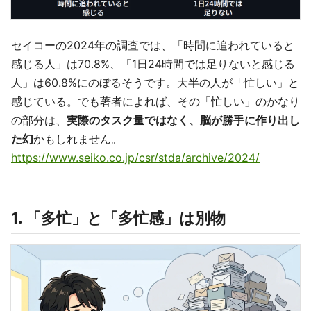
セイコーの2024年の調査では、「時間に追われていると
感じる人」は70.8%、「1日24時間では足りないと感じる
人」は60.8%にのぼるそうです。大半の人が「忙しい」と
感じている。でも著者によれば、その「忙しい」のかなり
の部分は、
実際のタスク量ではなく、脳が勝手に作り出し
た幻
かもしれません。
https://www.seiko.co.jp/csr/stda/archive/2024/
1. 「多忙」と「多忙感」は別物