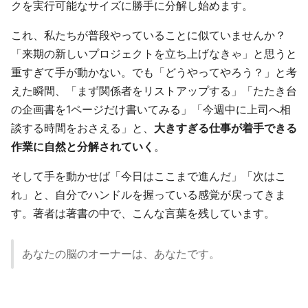
クを実行可能なサイズに勝手に分解し始めます。
これ、私たちが普段やっていることに似ていませんか？
「来期の新しいプロジェクトを立ち上げなきゃ」と思うと
重すぎて手が動かない。でも「どうやってやろう？」と考
えた瞬間、「まず関係者をリストアップする」「たたき台
の企画書を1ページだけ書いてみる」「今週中に上司へ相
談する時間をおさえる」と、
大きすぎる仕事が着手できる
作業に自然と分解されていく
。
そして手を動かせば「今日はここまで進んだ」「次はこ
れ」と、自分でハンドルを握っている感覚が戻ってきま
す。著者は著書の中で、こんな言葉を残しています。
あなたの脳のオーナーは、あなたです。