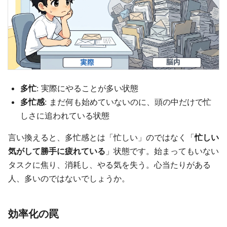
多忙
: 実際にやることが多い状態
多忙感
: まだ何も始めていないのに、頭の中だけで忙
しさに追われている状態
言い換えると、多忙感とは「忙しい」のではなく「
忙しい
気がして勝手に疲れている
」状態です。始まってもいない
タスクに焦り、消耗し、やる気を失う。心当たりがある
人、多いのではないでしょうか。
効率化の罠