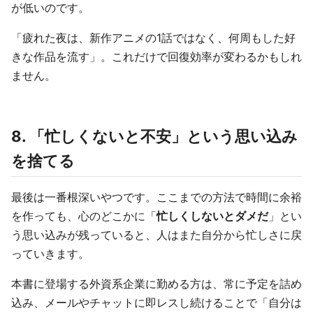
が低いのです。
「疲れた夜は、新作アニメの1話ではなく、何周もした好
きな作品を流す」。これだけで回復効率が変わるかもしれ
ません。
8. 「忙しくないと不安」という思い込み
を捨てる
最後は一番根深いやつです。ここまでの方法で時間に余裕
を作っても、心のどこかに「
忙しくしないとダメだ
」とい
う思い込みが残っていると、人はまた自分から忙しさに戻
っていきます。
本書に登場する外資系企業に勤める方は、常に予定を詰め
込み、メールやチャットに即レスし続けることで「自分は