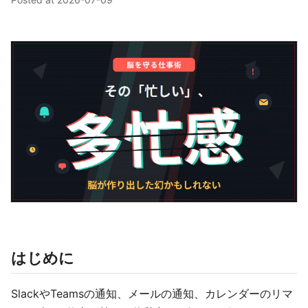
はじめに
SlackやTeamsの通知、メールの通知、カレンダーのリマ