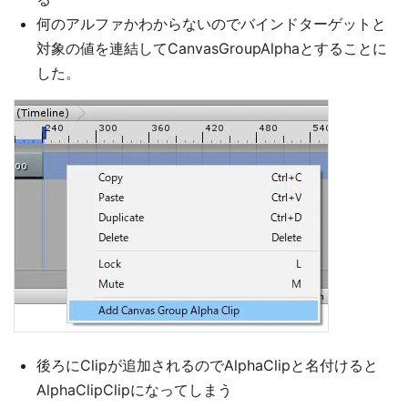
何のアルファかわからないのでバインドターゲットと
対象の値を連結してCanvasGroupAlphaとすることに
した。
後ろにClipが追加されるのでAlphaClipと名付けると
AlphaClipClipになってしまう