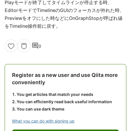
Playモードが終了してタイムラインが停止する時、
EditorモードでTimelineのGUIのフォーカスが外れた時、
Previewをオフにした時などにOnGraphStopが呼ばれ値
をTimeline操作前に戻す。
comment
0
Register as a new user and use Qiita more
conveniently
You get articles that match your needs
You can efficiently read back useful information
You can use dark theme
What you can do with signing up