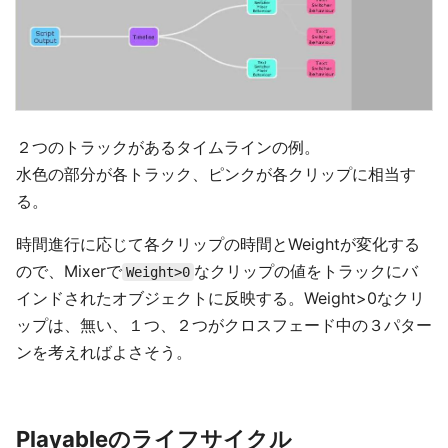
２つのトラックがあるタイムラインの例。
水色の部分が各トラック、ピンクが各クリップに相当す
る。
時間進行に応じて各クリップの時間とWeightが変化する
ので、Mixerで
なクリップの値をトラックにバ
Weight>0
インドされたオブジェクトに反映する。Weight>0なクリ
ップは、無い、１つ、２つがクロスフェード中の３パター
ンを考えればよさそう。
Playableのライフサイクル