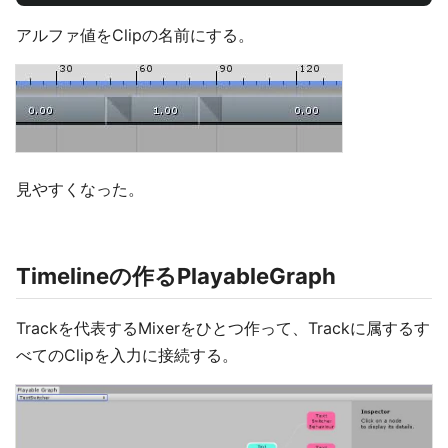
アルファ値をClipの名前にする。
見やすくなった。
Timelineの作るPlayableGraph
Trackを代表するMixerをひとつ作って、Trackに属するす
べてのClipを入力に接続する。