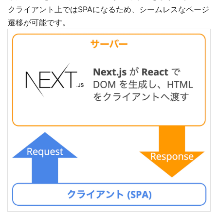
クライアント上ではSPAになるため、シームレスなページ
遷移が可能です。