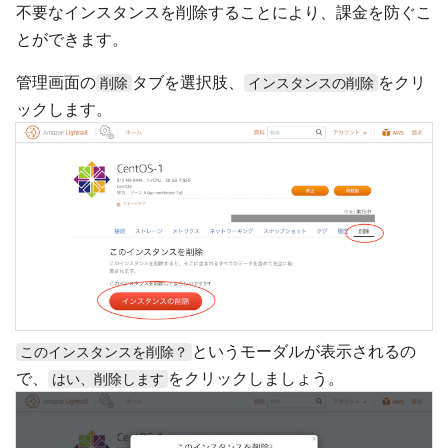
不要なインスタンスを削除することにより、課金を防ぐこ
とができます。
管理画面の
タブを選択肢、
をクリ
削除
インスタンスの削除
ックします。
というモーダルが表示されるの
このインスタンスを削除？
で、
をクリックしましょう。
はい、削除します