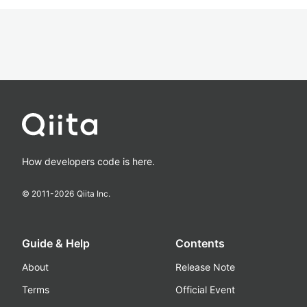
How developers code is here.
© 2011-
2026
Qiita Inc.
Guide & Help
Contents
About
Release Note
Terms
Official Event