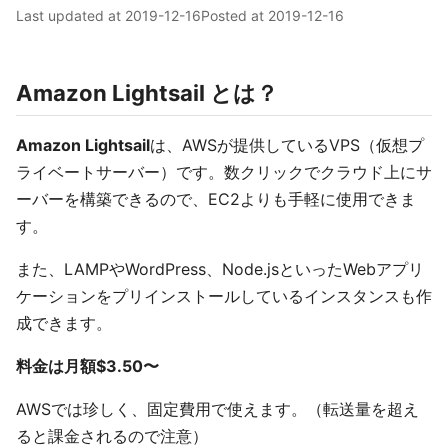
Last updated at
2019-12-16
Posted at
2019-12-16
Amazon Lightsail とは？
Amazon Lightsail
は、AWSが提供しているVPS（仮想プ
ライベートサーバー）です。数クリックでクラウド上にサ
ーバーを構築できるので、EC2よりも手軽に使用できま
す。
また、LAMPやWordPress、Node.jsといったWebアプリ
ケーションをプリインストールしているインスタンスも作
成できます。
料金は月額$3.50〜
AWSでは珍しく、固定費用で使えます。（転送量を超え
ると課金されるので注意）