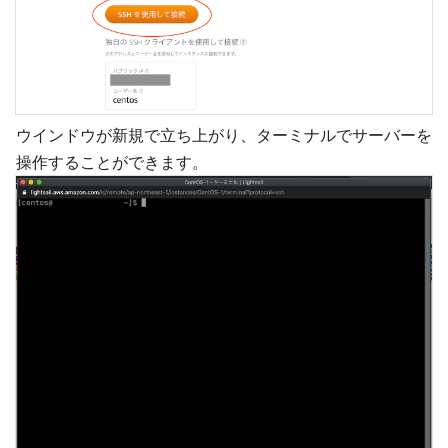
ウインドウが新規で立ち上がり、ターミナルでサーバーを
操作することができます。