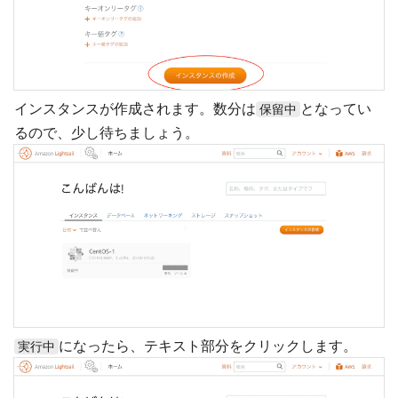
インスタンスが作成されます。数分は
となってい
保留中
るので、少し待ちましょう。
になったら、テキスト部分をクリックします。
実行中