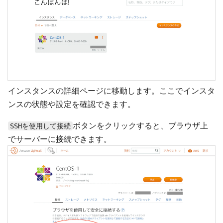
インスタンスの詳細ページに移動します。ここでインスタ
ンスの状態や設定を確認できます。
ボタンをクリックすると、ブラウザ上
SSHを使用して接続
でサーバーに接続できます。