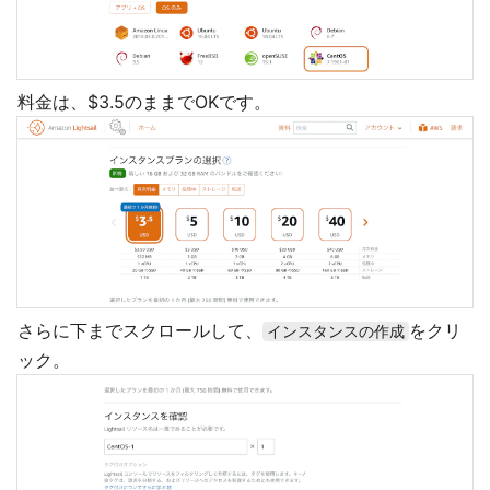
料金は、$3.5のままでOKです。
さらに下までスクロールして、
をクリ
インスタンスの作成
ック。