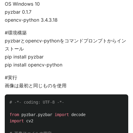
OS Windows 10
pyzbar 0.1.7
opencv-python 3.4.3.18
#環境構築
pyzbarとopencv-pythonをコマンドプロンプトからイン
ストール
pip install pyzbar
pip install opencv-python
#実行
画像は最初と同じものを使用
from
pyzbar.pyzbar
import
decode
import
cv2