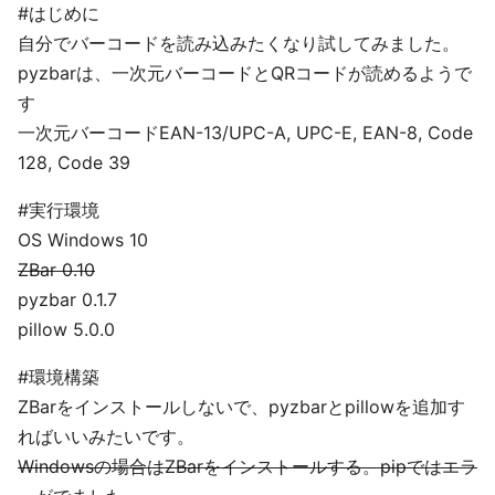
#はじめに
自分でバーコードを読み込みたくなり試してみました。
pyzbarは、一次元バーコードとQRコードが読めるようで
す
一次元バーコードEAN-13/UPC-A, UPC-E, EAN-8, Code
128, Code 39
#実行環境
OS Windows 10
ZBar 0.10
pyzbar 0.1.7
pillow 5.0.0
#環境構築
ZBarをインストールしないで、pyzbarとpillowを追加す
ればいいみたいです。
Windowsの場合はZBarをインストールする。pipではエラ