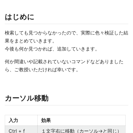
はじめに
検索しても見つからなかったので、実際に色々検証した結
果をまとめていきます。
今後も何か見つかれば、追加していきます。
何か間違いや記載されていないコマンドなどありました
ら、ご教授いただければ幸いです。
カーソル移動
入力
効果
Ctrl + f
１文字右に移動（カーソル→と同じ）