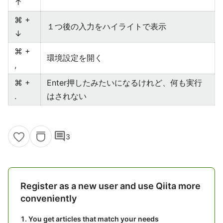
↑
⌘ +
１つ後の入力をハイライトで表示
↓
⌘ +
環境設定を開く
,
⌘ +
Enter押したみたいになるけれど、何も実行
.
はされない
comment
3
Register as a new user and use Qiita more
conveniently
You get articles that match your needs