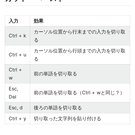
入力
効果
カーソル位置から行末までの入力を切り取
Ctrl + k
る
カーソル位置から行頭までの入力を切り取
Ctrl + u
る
Ctrl +
前の単語を切り取る
w
Esc,
前の単語を切り取る（Ctrl + wと同じ？）
Del
Esc, d
後ろの単語を切り取る
Ctrl + y
切り取った文字列を貼り付ける