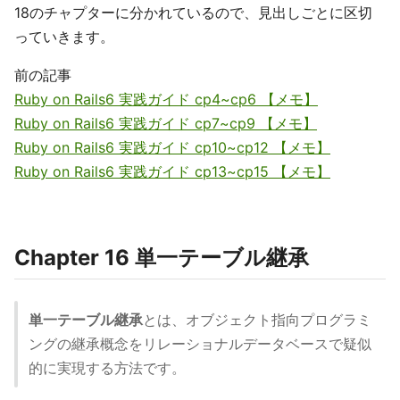
18のチャプターに分かれているので、見出しごとに区切
っていきます。
前の記事
Ruby on Rails6 実践ガイド cp4~cp6 【メモ】
Ruby on Rails6 実践ガイド cp7~cp9 【メモ】
Ruby on Rails6 実践ガイド cp10~cp12 【メモ】
Ruby on Rails6 実践ガイド cp13~cp15 【メモ】
Chapter 16 単一テーブル継承
単一テーブル継承
とは、オブジェクト指向プログラミ
ングの継承概念をリレーショナルデータベースで疑似
的に実現する方法です。