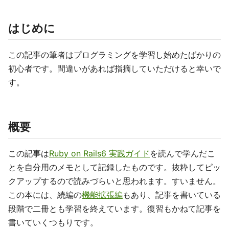
はじめに
この記事の筆者はプログラミングを学習し始めたばかりの
初心者です。間違いがあれば指摘していただけると幸いで
す。
概要
この記事は
Ruby on Rails6 実践ガイド
を読んで学んだこ
とを自分用のメモとして記録したものです。抜粋してピッ
クアップするので読みづらいと思われます。すいません。
この本には、続編の
機能拡張編
もあり、記事を書いている
段階で二冊とも学習を終えています。復習もかねて記事を
書いていくつもりです。