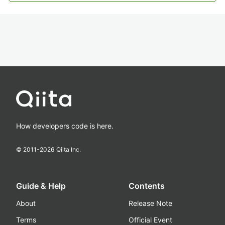
How developers code is here.
© 2011-
2026
Qiita Inc.
Guide & Help
Contents
About
Release Note
Terms
Official Event