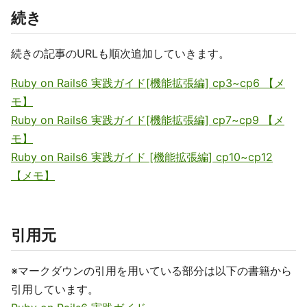
続き
続きの記事のURLも順次追加していきます。
Ruby on Rails6 実践ガイド[機能拡張編] cp3~cp6 【メ
モ】
Ruby on Rails6 実践ガイド[機能拡張編] cp7~cp9 【メ
モ】
Ruby on Rails6 実践ガイド [機能拡張編] cp10~cp12
【メモ】
引用元
※マークダウンの引用を用いている部分は以下の書籍から
引用しています。