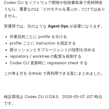
Codex CLI をソフトウェア開発や技術書執筆で長時間使
うなら、重要なのは「どのモデルを選ぶか」だけではあり
ません。
実運用では、次のような
Agent Ops
が必要になります。
作業目的ごとに profile を分ける
profile ごとに instruction を固定する
親セッションとサブエージェントの役割を決める
repository / worktree の配置を統制する
Codex CLI 更新時に regression check する
この考え方を GitHub で再利用できる形にまとめました。
検証環境は Codex CLI 0.128.0、2026-05-07 JST 時点
です。