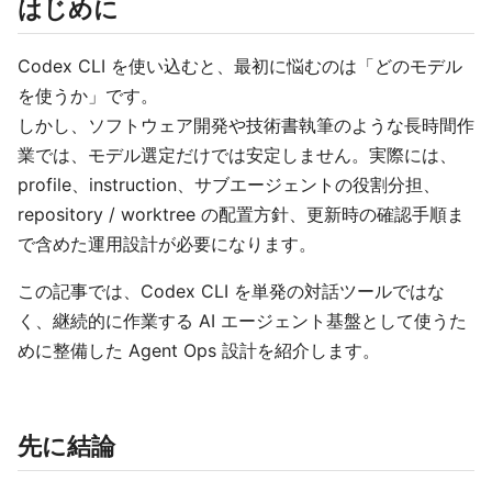
はじめに
Codex CLI を使い込むと、最初に悩むのは「どのモデル
を使うか」です。
しかし、ソフトウェア開発や技術書執筆のような長時間作
業では、モデル選定だけでは安定しません。実際には、
profile、instruction、サブエージェントの役割分担、
repository / worktree の配置方針、更新時の確認手順ま
で含めた運用設計が必要になります。
この記事では、Codex CLI を単発の対話ツールではな
く、継続的に作業する AI エージェント基盤として使うた
めに整備した Agent Ops 設計を紹介します。
先に結論