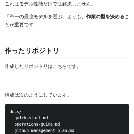
これはモデル性能だけでは解決しません。
「単一の最強モデルを選ぶ」よりも、
作業の型を決める
こ
とが重要です。
作ったリポジトリ
作成したリポジトリはこちらです。
構成は次のようにしています。
docs/

  quick-start.md

  operations-guide.md

  github-management-plan.md
