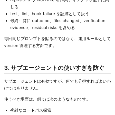
じる
test、lint、hook failure を証跡として扱う
最終回答に outcome、files changed、verification
evidence、residual risks を含める
毎回同じプロンプトを貼るのではなく、運用ルールとして
version 管理する方針です。
3. サブエージェントの使いすぎを防ぐ
サブエージェントは有効ですが、何でも分担すればよいわ
けではありません。
使うべき場面は、例えば次のようなものです。
複雑なコードパス探索