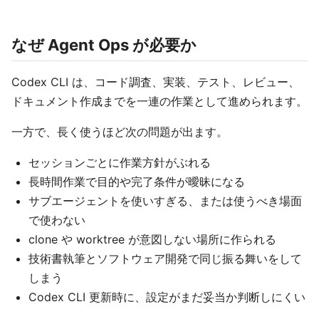
なぜ Agent Ops が必要か
Codex CLI は、コード調査、実装、テスト、レビュー、
ドキュメント作成までを一連の作業として進められます。
一方で、長く使うほど次の問題が出ます。
セッションごとに作業方針がぶれる
長時間作業で目的や完了条件が曖昧になる
サブエージェントを使いすぎる、または使うべき場面
で使わない
clone や worktree が意図しない場所に作られる
技術書執筆とソフトウェア開発で同じ振る舞いをして
しまう
Codex CLI 更新時に、設定がまだ妥当か判断しにくい