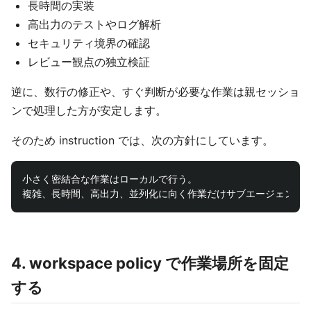
長時間の実装
高出力のテストやログ解析
セキュリティ境界の確認
レビュー観点の独立検証
逆に、数行の修正や、すぐ判断が必要な作業は親セッショ
ンで処理した方が安定します。
そのため instruction では、次の方針にしています。
小さく密結合な作業はローカルで行う。

4. workspace policy で作業場所を固定
する