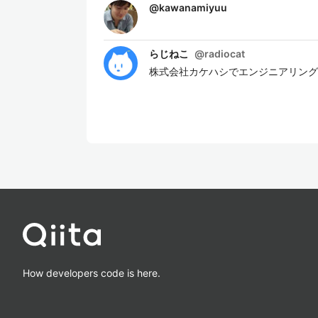
@
kawanamiyuu
らじねこ
@
radiocat
株式会社カケハシでエンジニアリング
How developers code is here.