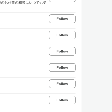
連のお仕事の相談はいつでも受
Follow
Follow
Follow
Follow
Follow
Follow