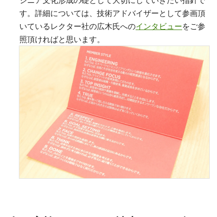
ジニア文化形成の礎として大切にしていきたい指針で
す。詳細については、技術アドバイザーとして参画頂
いているレクター社の広木氏への
インタビュー
をご参
照頂ければと思います。