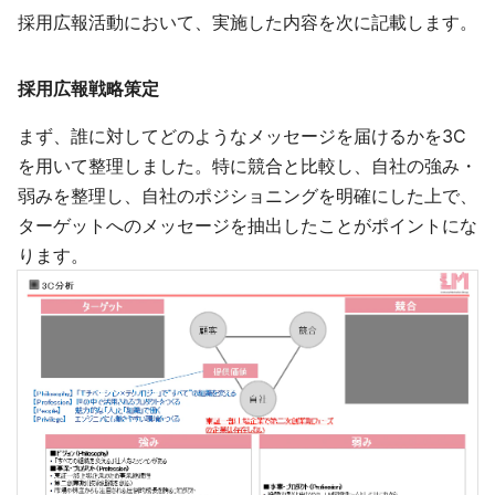
採用広報活動において、実施した内容を次に記載します。
採用広報戦略策定
まず、誰に対してどのようなメッセージを届けるかを3C
を用いて整理しました。特に競合と比較し、自社の強み・
弱みを整理し、自社のポジショニングを明確にした上で、
ターゲットへのメッセージを抽出したことがポイントにな
ります。