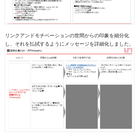
リンクアンドモチベーションの世間からの印象を細分化
し、それを払拭するようにメッセージを詳細化しました。