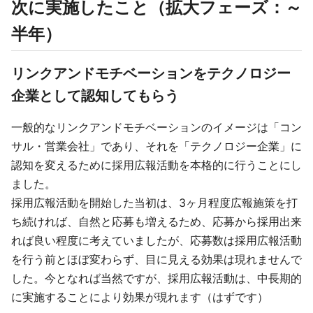
次に実施したこと（拡大フェーズ：～
半年）
リンクアンドモチベーションをテクノロジー
企業として認知してもらう
一般的なリンクアンドモチベーションのイメージは「コン
サル・営業会社」であり、それを「テクノロジー企業」に
認知を変えるために採用広報活動を本格的に行うことにし
ました。
採用広報活動を開始した当初は、3ヶ月程度広報施策を打
ち続ければ、自然と応募も増えるため、応募から採用出来
れば良い程度に考えていましたが、応募数は採用広報活動
を行う前とほぼ変わらず、目に見える効果は現れませんで
した。今となれば当然ですが、採用広報活動は、中長期的
に実施することにより効果が現れます（はずです）