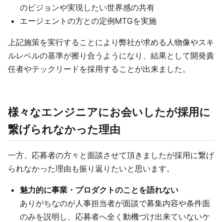
のビジョンや実現したい世界感の共有
エージェントの方との定例MTGを実施
上記施策を実行することにより弊社が求める人物像やスキ
ルレベルの基準が擦り合うようになり、結果として開発責
任者やテックリードを採用することが出来ました。
様々なエンジニアにお会いしたが採用に
繋げられなかった理由
一方、応募者の方々と面談させて頂きましたが採用に繋げ
られなかった理由も振り返りたいと思います。
魅力的に事業・プロダクトのことを語れない
ありがちなのが人事担当者が面談で募集内容や条件面
のみを説明し、応募者へ全く動機づけ出来ていないケ