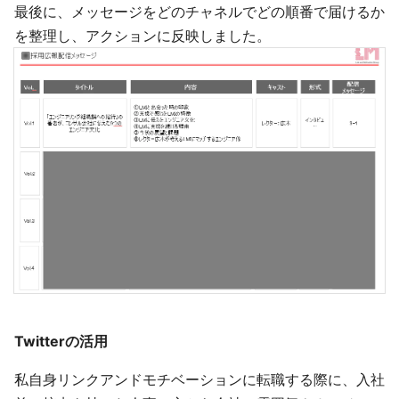
最後に、メッセージをどのチャネルでどの順番で届けるか
を整理し、アクションに反映しました。
Twitterの活用
私自身リンクアンドモチベーションに転職する際に、入社