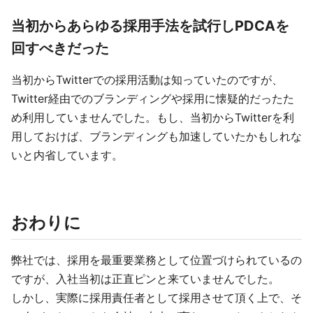
当初からあらゆる採用手法を試行しPDCAを
回すべきだった
当初からTwitterでの採用活動は知っていたのですが、
Twitter経由でのブランディングや採用に懐疑的だったた
め利用していませんでした。もし、当初からTwitterを利
用しておけば、ブランディングも加速していたかもしれな
いと内省しています。
おわりに
弊社では、採用を最重要業務として位置づけられているの
ですが、入社当初は正直ピンと来ていませんでした。
しかし、実際に採用責任者として採用させて頂く上で、そ