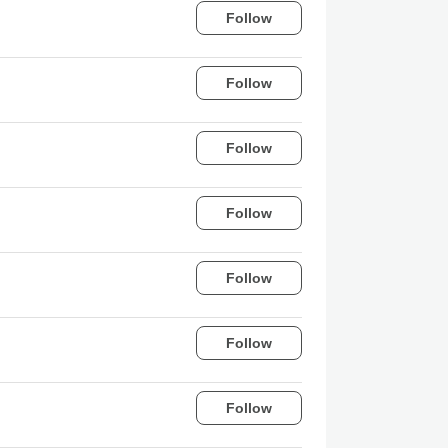
Follow
Follow
Follow
Follow
Follow
Follow
Follow