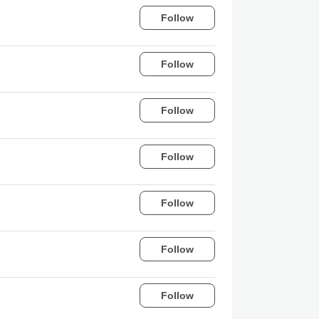
Follow
Follow
Follow
Follow
Follow
Follow
Follow