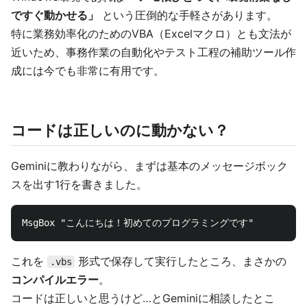
ですぐ動かせる」
という圧倒的な手軽さがあります。
特に業務効率化のためのVBA（Excelマクロ）とも文法が
近いため、事務作業の自動化やテスト工程の補助ツール作
成には今でも非常に有用です。
コードは正しいのに動かない？
Geminiに教わりながら、まずは基本のメッセージボック
スを出す1行を書きました。
これを
形式で保存して実行したところ、まさかの
.vbs
コンパイルエラー
。
コードは正しいと思うけど…とGeminiに相談したとこ