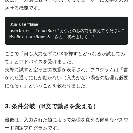
させる機能です。
Dim userName

userName = InputBox("あなたのお名前を教えてください")

ここで「何も入力せずにOKを押すとどうなるか試してみ
て」とアドバイスを受けました。
実際に試すと空っぽの挨拶が表示され、プログラムは「書
かれた通りにしか動かない（入力がない場合の処理も必要
になる）」ということを教わりました。
3. 条件分岐（If文で動きを変える）
最後は、入力された値によって処理を変える簡単なパスワ
ード判定プログラムです。