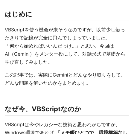
はじめに
VBScriptを使う機会が来そうなのですが、以前少し触っ
たきりで記憶が完全に飛んでしまっていました。
「何から始めればいいんだっけ…」と思い、今回は
AI（Gemini）をメンター役にして、対話形式で基礎から
学び直してみました。
この記事では、実際にGeminiとどんなやり取りをして、
どんな問題を解いたのかをまとめます。
なぜ今、VBScriptなのか
VBScriptは今やレガシーな技術と思われがちですが、
Windows環境であれば
「メモ帳ひとつで、環境構築なし