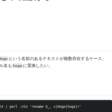
という名前のあるテキストが複数存在するケース。
Hoge
ル名も
に置換したい。
hoge