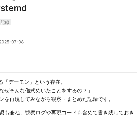
ystemd
習記録
2025-07-08
てくる「デーモン」という存在。
なぜそんな儀式めいたことをするの？」
ンを再現してみながら観察・まとめた記録です。
認も兼ね、観察ログや再現コードも含めて書き残しておき