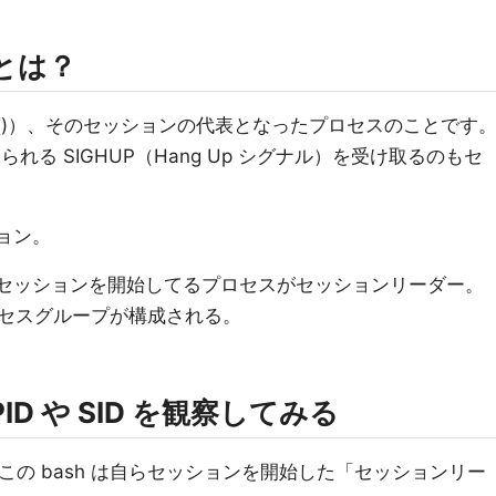
とは？
id()）、そのセッションの代表となったプロセスのことです
れる SIGHUP（Hang Up シグナル）を受け取るのもセ
ション。
 ← 自分でセッションを開始してるプロセスがセッションリーダー。
セスグループが構成される。
D や SID を観察してみる
め、この bash は自らセッションを開始した「セッションリー